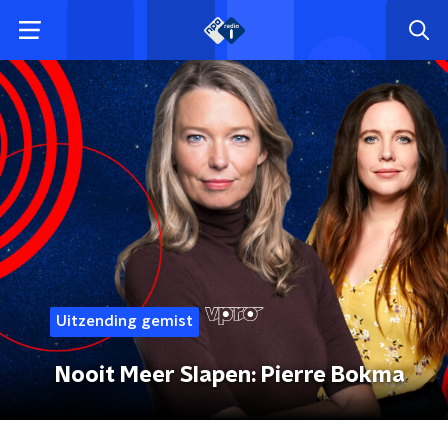
Uitzending gemist
Nooit Meer Slapen: Pierre Bokma