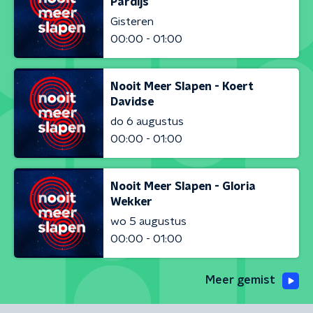
Pardijs
Gisteren
00:00 - 01:00
Nooit Meer Slapen - Koert
Davidse
do 6 augustus
00:00 - 01:00
Nooit Meer Slapen - Gloria
Wekker
wo 5 augustus
00:00 - 01:00
Meer gemist