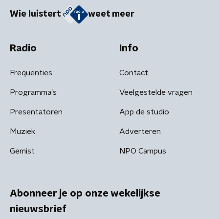
Wie luistert
weet meer
Radio
Info
Frequenties
Contact
Programma's
Veelgestelde vragen
Presentatoren
App de studio
Muziek
Adverteren
Gemist
NPO Campus
Abonneer je op onze wekelijkse
nieuwsbrief