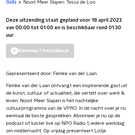
Gids
Nooit Meer Slapen: Tessa de Loo
Deze uitzending staat gepland voor
18 april 2023
van 00:00 tot 01:00
en is beschikbaar rond
01:30
uur.
Binnenkort beschikbaar
Gepresenteerd door:
Femke van der Laan
Femke van der Laan ontvangt een inspirerende gast uit
de kunst, cultuur of actualiteit, die vertelt over werk &
leven. Nooit Meer Slapen is hét nachtelijke
cultuurprogramma van de VPRO. In de nacht voer je nu
eenmaal de beste gesprekken. Abonneer je nu op de
podcast of luister live op NPO Radio 1, iedere werkdag
om middernacht. Op vrijdag presenteert Lotje