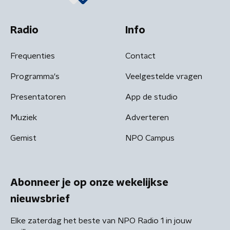
Radio
Info
Frequenties
Contact
Programma's
Veelgestelde vragen
Presentatoren
App de studio
Muziek
Adverteren
Gemist
NPO Campus
Abonneer je op onze wekelijkse
nieuwsbrief
Elke zaterdag het beste van NPO Radio 1 in jouw