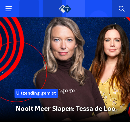
Uitzending gemist
Nooit Meer Slapen: Tessa de Loo