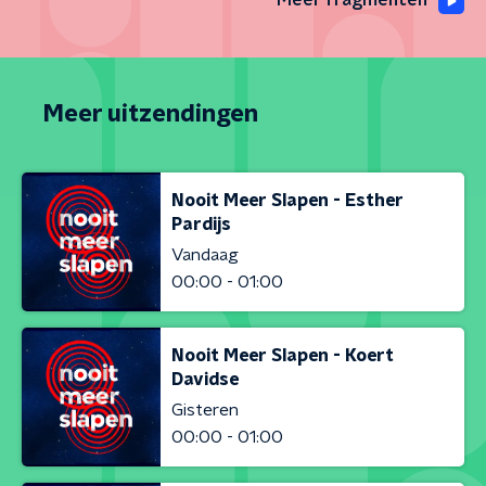
Meer fragmenten
Meer uitzendingen
Nooit Meer Slapen - Esther
Pardijs
Vandaag
00:00 - 01:00
Nooit Meer Slapen - Koert
Davidse
Gisteren
00:00 - 01:00