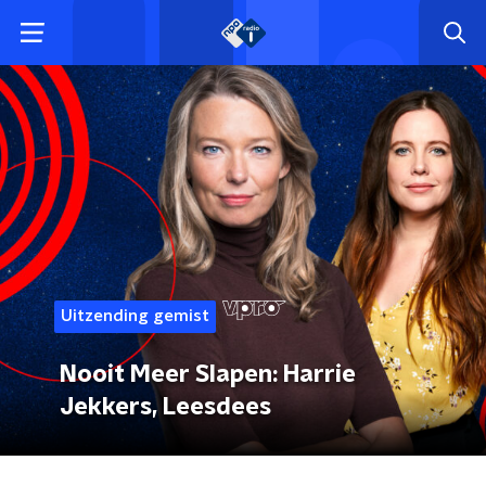
Uitzending gemist
Nooit Meer Slapen: Harrie
Jekkers, Leesdees