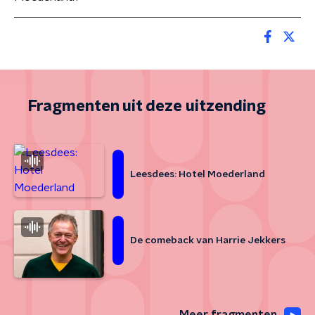
Fragmenten uit deze uitzending
Leesdees: Hotel Moederland
De comeback van Harrie Jekkers