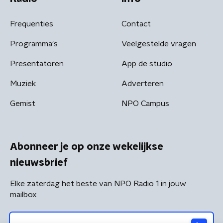
Frequenties
Contact
Programma's
Veelgestelde vragen
Presentatoren
App de studio
Muziek
Adverteren
Gemist
NPO Campus
Abonneer je op onze wekelijkse
nieuwsbrief
Elke zaterdag het beste van NPO Radio 1 in jouw
mailbox