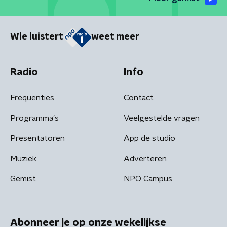
Wie luistert
weet meer
Radio
Info
Frequenties
Contact
Programma's
Veelgestelde vragen
Presentatoren
App de studio
Muziek
Adverteren
Gemist
NPO Campus
Abonneer je op onze wekelijkse