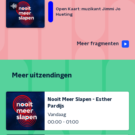
Open Kaart: muzikant Jimmi Jo
Hueting
Meer fragmenten
Meer uitzendingen
Nooit Meer Slapen - Esther
Pardijs
Vandaag
00:00 - 01:00