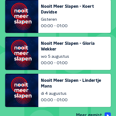
Nooit Meer Slapen - Koert
Davidse
Gisteren
00:00 - 01:00
Nooit Meer Slapen - Gloria
Wekker
wo 5 augustus
00:00 - 01:00
Nooit Meer Slapen - Lindertje
Mans
di 4 augustus
00:00 - 01:00
Meer gemist