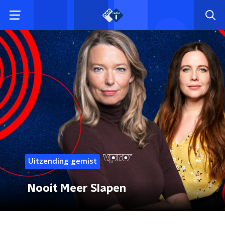
Uitzending gemist
Nooit Meer Slapen