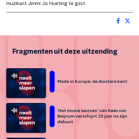
muzikant Jimmi Jo Hueting te gast.
Fragmenten uit deze uitzending
Made in Europe: de duistere kant
'Het mooie seizoen' van Kees van
Beijnum verschijnt 25 jaar na zijn
debuut