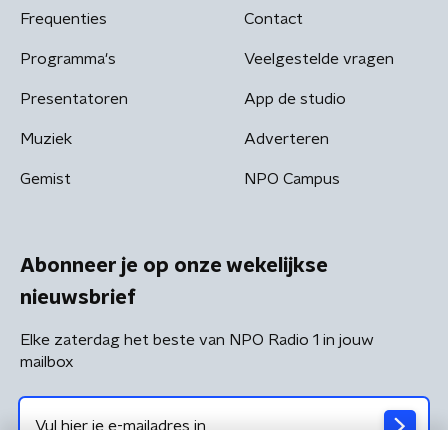
Frequenties
Contact
Programma's
Veelgestelde vragen
Presentatoren
App de studio
Muziek
Adverteren
Gemist
NPO Campus
Abonneer je op onze wekelijkse
nieuwsbrief
Elke zaterdag het beste van NPO Radio 1 in jouw
mailbox