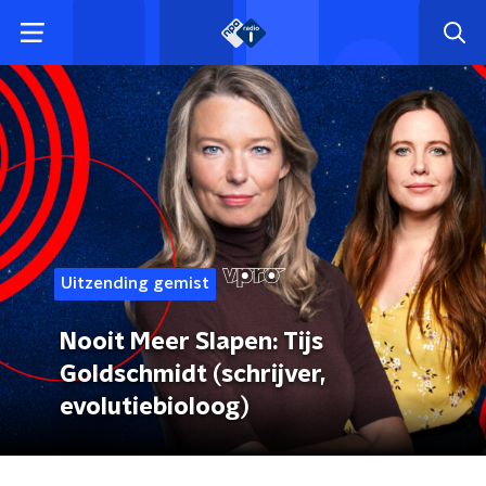
Uitzending gemist
Nooit Meer Slapen: Tijs
Goldschmidt (schrijver,
evolutiebioloog)