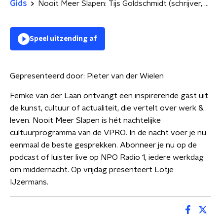
Gids
Nooit Meer Slapen: Tijs Goldschmidt (schrijver, evolutiebioloog)
Speel uitzending af
Gepresenteerd door:
Pieter van der Wielen
Femke van der Laan ontvangt een inspirerende gast uit
de kunst, cultuur of actualiteit, die vertelt over werk &
leven. Nooit Meer Slapen is hét nachtelijke
cultuurprogramma van de VPRO. In de nacht voer je nu
eenmaal de beste gesprekken. Abonneer je nu op de
podcast of luister live op NPO Radio 1, iedere werkdag
om middernacht. Op vrijdag presenteert Lotje
IJzermans.