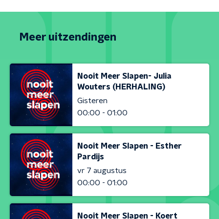
Meer uitzendingen
Nooit Meer Slapen- Julia
Wouters (HERHALING)
Gisteren
00:00 - 01:00
Nooit Meer Slapen - Esther
Pardijs
vr 7 augustus
00:00 - 01:00
Nooit Meer Slapen - Koert