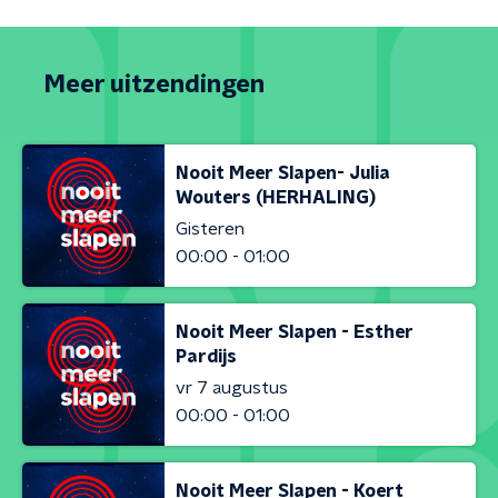
Meer uitzendingen
Nooit Meer Slapen- Julia
Wouters (HERHALING)
Gisteren
00:00 - 01:00
Nooit Meer Slapen - Esther
Pardijs
vr 7 augustus
00:00 - 01:00
Nooit Meer Slapen - Koert