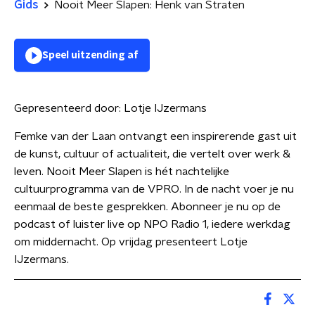
Gids
Nooit Meer Slapen: Henk van Straten
Speel uitzending af
Gepresenteerd door:
Lotje IJzermans
Femke van der Laan ontvangt een inspirerende gast uit
de kunst, cultuur of actualiteit, die vertelt over werk &
leven. Nooit Meer Slapen is hét nachtelijke
cultuurprogramma van de VPRO. In de nacht voer je nu
eenmaal de beste gesprekken. Abonneer je nu op de
podcast of luister live op NPO Radio 1, iedere werkdag
om middernacht. Op vrijdag presenteert Lotje
IJzermans.