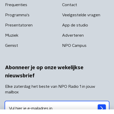
Frequenties
Contact
Programma's
Veelgestelde vragen
Presentatoren
App de studio
Muziek
Adverteren
Gemist
NPO Campus
Abonneer je op onze wekelijkse
nieuwsbrief
Elke zaterdag het beste van NPO Radio 1 in jouw
mailbox