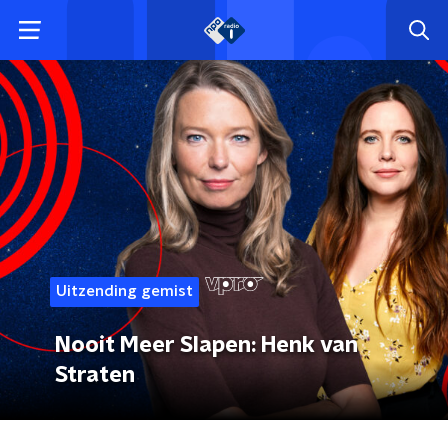
Uitzending gemist
Nooit Meer Slapen: Henk van
Straten