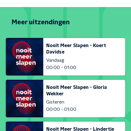
Meer uitzendingen
Nooit Meer Slapen - Koert
Davidse
Vandaag
00:00 - 01:00
Nooit Meer Slapen - Gloria
Wekker
Gisteren
00:00 - 01:00
Nooit Meer Slapen - Lindertje