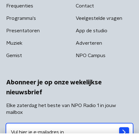
Frequenties
Contact
Programma's
Veelgestelde vragen
Presentatoren
App de studio
Muziek
Adverteren
Gemist
NPO Campus
Abonneer je op onze wekelijkse
nieuwsbrief
Elke zaterdag het beste van NPO Radio 1 in jouw
mailbox