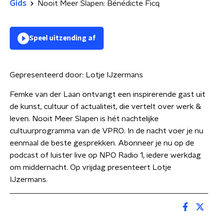
Gids
Nooit Meer Slapen: Bénédicte Ficq
Speel uitzending af
Gepresenteerd door:
Lotje IJzermans
Femke van der Laan ontvangt een inspirerende gast uit
de kunst, cultuur of actualiteit, die vertelt over werk &
leven. Nooit Meer Slapen is hét nachtelijke
cultuurprogramma van de VPRO. In de nacht voer je nu
eenmaal de beste gesprekken. Abonneer je nu op de
podcast of luister live op NPO Radio 1, iedere werkdag
om middernacht. Op vrijdag presenteert Lotje
IJzermans.