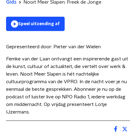
Gids
Nooit Meer Slapen: Freek de Jonge
Speel uitzending af
Gepresenteerd door:
Pieter van der Wielen
Femke van der Laan ontvangt een inspirerende gast uit
de kunst, cultuur of actualiteit, die vertelt over werk &
leven. Nooit Meer Slapen is hét nachtelijke
cultuurprogramma van de VPRO. In de nacht voer je nu
eenmaal de beste gesprekken. Abonneer je nu op de
podcast of luister live op NPO Radio 1, iedere werkdag
om middernacht. Op vrijdag presenteert Lotje
IJzermans.