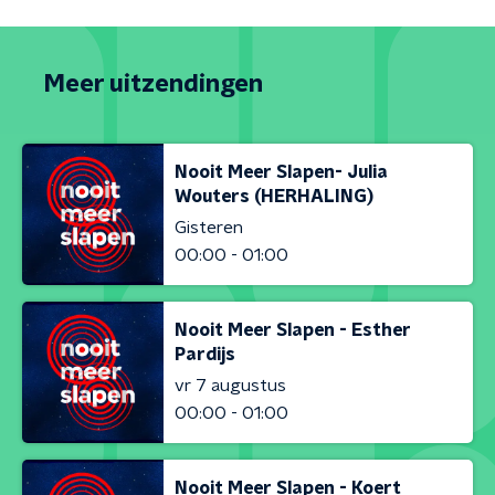
Meer uitzendingen
Nooit Meer Slapen- Julia
Wouters (HERHALING)
Gisteren
00:00 - 01:00
Nooit Meer Slapen - Esther
Pardijs
vr 7 augustus
00:00 - 01:00
Nooit Meer Slapen - Koert