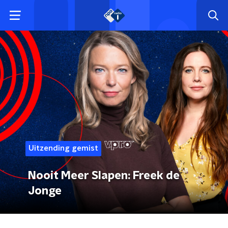
Uitzending gemist
Nooit Meer Slapen: Freek de
Jonge