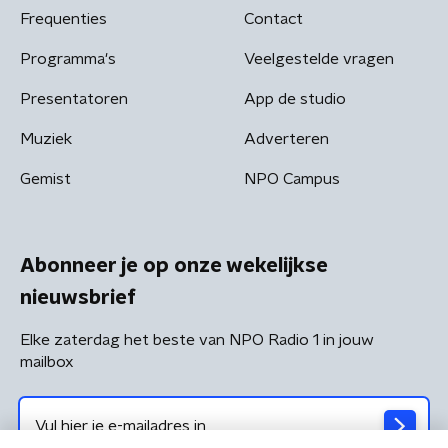
Frequenties
Contact
Programma's
Veelgestelde vragen
Presentatoren
App de studio
Muziek
Adverteren
Gemist
NPO Campus
Abonneer je op onze wekelijkse
nieuwsbrief
Elke zaterdag het beste van NPO Radio 1 in jouw
mailbox