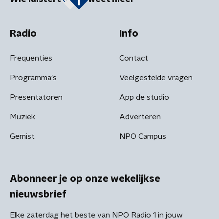
Radio
Info
Frequenties
Contact
Programma's
Veelgestelde vragen
Presentatoren
App de studio
Muziek
Adverteren
Gemist
NPO Campus
Abonneer je op onze wekelijkse
nieuwsbrief
Elke zaterdag het beste van NPO Radio 1 in jouw