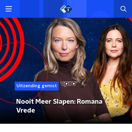
Uitzending gemist
Nooit Meer Slapen: Romana
Vrede