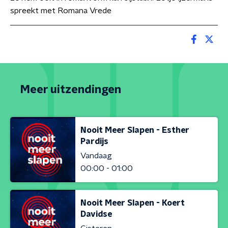
spreekt met Romana Vrede
Meer uitzendingen
Nooit Meer Slapen - Esther
Pardijs
Vandaag
00:00 - 01:00
Nooit Meer Slapen - Koert
Davidse