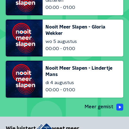
Gisteren
00:00 - 01:00
Nooit Meer Slapen - Gloria
Wekker
wo 5 augustus
00:00 - 01:00
Nooit Meer Slapen - Lindertje
Mans
di 4 augustus
00:00 - 01:00
Meer gemist
Wie luistert
weet meer