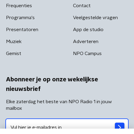
Frequenties
Contact
Programma's
Veelgestelde vragen
Presentatoren
App de studio
Muziek
Adverteren
Gemist
NPO Campus
Abonneer je op onze wekelijkse
nieuwsbrief
Elke zaterdag het beste van NPO Radio 1 in jouw
mailbox