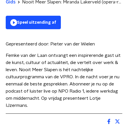
Gids
Nooit Meer Slapen: Miranda Lakerveld (opera-regisseur)
Speel uitzending af
Gepresenteerd door:
Pieter van der Wielen
Femke van der Laan ontvangt een inspirerende gast uit
de kunst, cultuur of actualiteit, die vertelt over werk &
leven. Nooit Meer Slapen is hét nachtelijke
cultuurprogramma van de VPRO. In de nacht voer je nu
eenmaal de beste gesprekken. Abonneer je nu op de
podcast of luister live op NPO Radio 1, iedere werkdag
om middernacht. Op vrijdag presenteert Lotje
IJzermans.