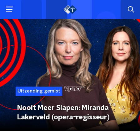
Uitzending gemist
Nooit Meer Slapen: Miranda
Lakerveld (opera-regisseur)