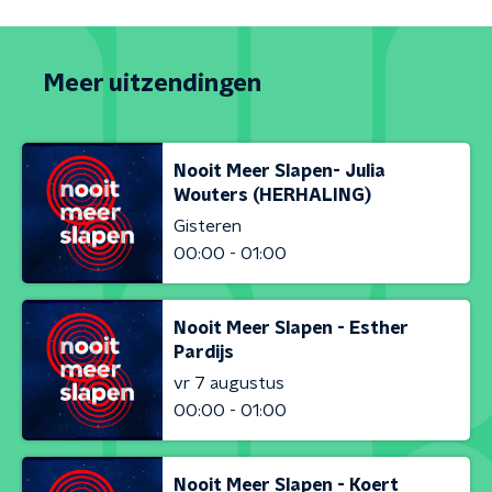
Meer uitzendingen
Nooit Meer Slapen- Julia
Wouters (HERHALING)
Gisteren
00:00 - 01:00
Nooit Meer Slapen - Esther
Pardijs
vr 7 augustus
00:00 - 01:00
Nooit Meer Slapen - Koert