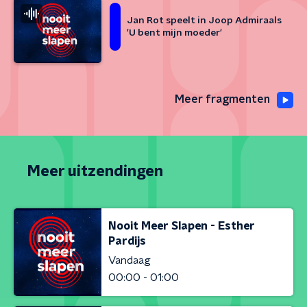
Jan Rot speelt in Joop Admiraals
'U bent mijn moeder'
Meer fragmenten
Meer uitzendingen
Nooit Meer Slapen - Esther
Pardijs
Vandaag
00:00 - 01:00