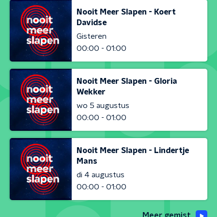
Nooit Meer Slapen - Koert
Davidse
Gisteren
00:00 - 01:00
Nooit Meer Slapen - Gloria
Wekker
wo 5 augustus
00:00 - 01:00
Nooit Meer Slapen - Lindertje
Mans
di 4 augustus
00:00 - 01:00
Meer gemist