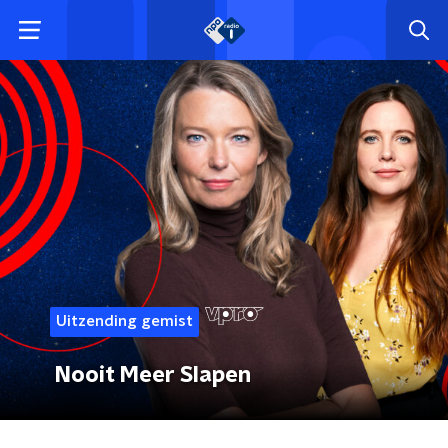
Uitzending gemist
Nooit Meer Slapen