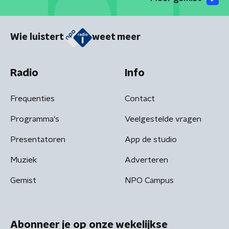
Wie luistert
weet meer
Radio
Info
Frequenties
Contact
Programma's
Veelgestelde vragen
Presentatoren
App de studio
Muziek
Adverteren
Gemist
NPO Campus
Abonneer je op onze wekelijkse