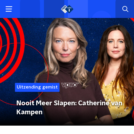
Uitzending gemist
Nooit Meer Slapen: Catherine van
Kampen