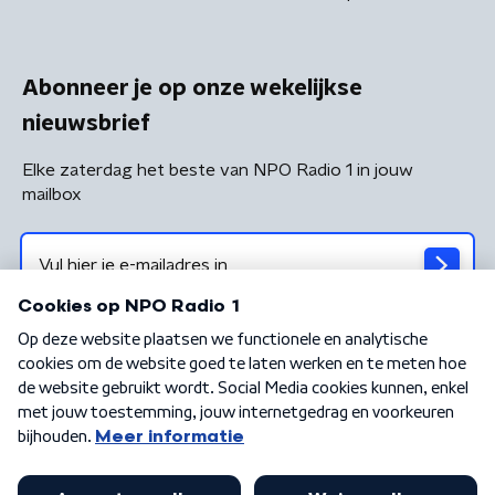
Abonneer je op onze wekelijkse
nieuwsbrief
Elke zaterdag het beste van NPO Radio 1 in jouw
mailbox
Algemene voorwaarden
Privacybeleid
Cookiebeleid