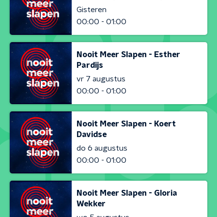
Gisteren
00:00 - 01:00
Nooit Meer Slapen - Esther
Pardijs
vr 7 augustus
00:00 - 01:00
Nooit Meer Slapen - Koert
Davidse
do 6 augustus
00:00 - 01:00
Nooit Meer Slapen - Gloria
Wekker