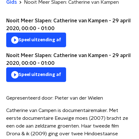
Gids
Nooit Meer Slapen: Catherine van Kampen
Nooit Meer Slapen: Catherine van Kampen - 29 april
2020, 00:00 - 01:00
Speel uitzending af
Nooit Meer Slapen: Catherine van Kampen - 29 april
2020, 00:00 - 01:00
Speel uitzending af
Gepresenteerd door:
Pieter van der Wielen
Catherine van Campen is documentairemaker. Met
eerste documentaire Eeuwige moes (2007) bracht ze
een ode aan zeldzame groenten. Haar tweede film
Drona & ik (2009) ging over twee Hindoestaanse