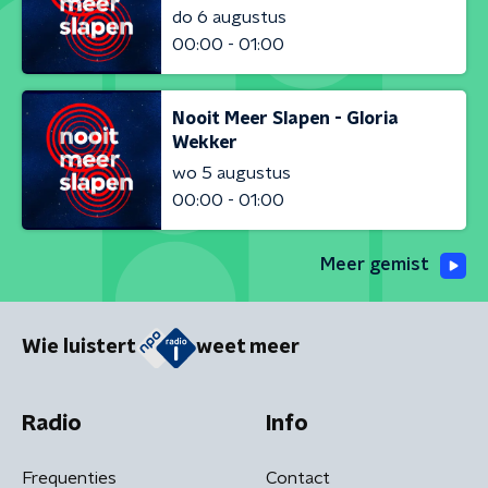
do 6 augustus
00:00 - 01:00
Nooit Meer Slapen - Gloria
Wekker
wo 5 augustus
00:00 - 01:00
Meer gemist
Wie luistert
weet meer
Radio
Info
Frequenties
Contact