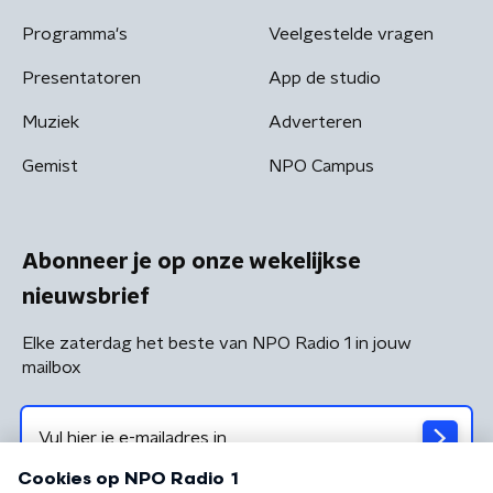
Programma's
Veelgestelde vragen
Presentatoren
App de studio
Muziek
Adverteren
Gemist
NPO Campus
Abonneer je op onze wekelijkse
nieuwsbrief
Elke zaterdag het beste van NPO Radio 1 in jouw
mailbox