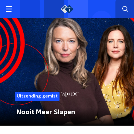
Uitzending gemist
Nooit Meer Slapen