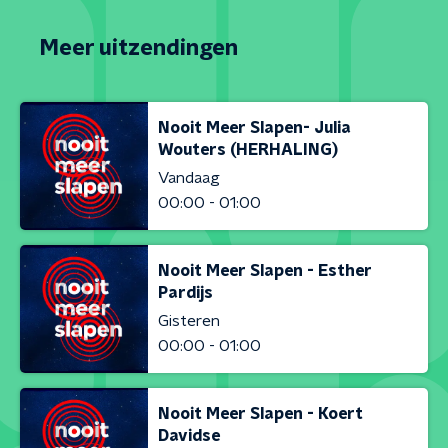
Meer uitzendingen
Nooit Meer Slapen- Julia
Wouters (HERHALING)
Vandaag
00:00 - 01:00
Nooit Meer Slapen - Esther
Pardijs
Gisteren
00:00 - 01:00
Nooit Meer Slapen - Koert
Davidse