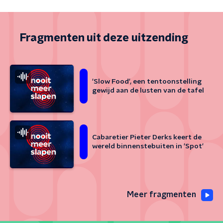
Fragmenten uit deze uitzending
'Slow Food', een tentoonstelling
gewijd aan de lusten van de tafel
Cabaretier Pieter Derks keert de
wereld binnenstebuiten in 'Spot'
Meer fragmenten