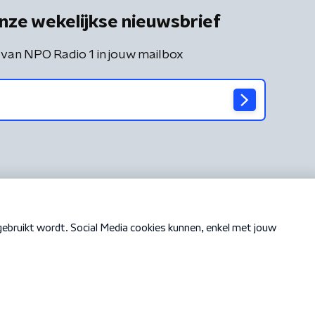
nze wekelijkse nieuwsbrief
 van NPO Radio 1 in jouw mailbox
Cookiebeleid