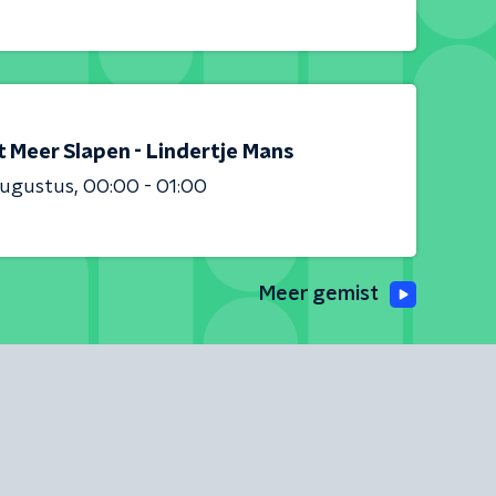
t Meer Slapen - Lindertje Mans
augustus
00:00 - 01:00
Meer gemist