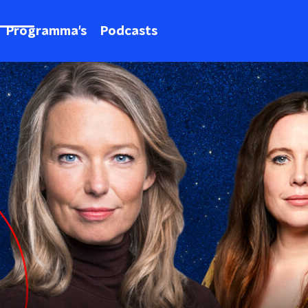
Programma's
Podcasts