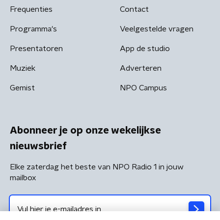
Frequenties
Contact
Programma's
Veelgestelde vragen
Presentatoren
App de studio
Muziek
Adverteren
Gemist
NPO Campus
Abonneer je op onze wekelijkse
nieuwsbrief
Elke zaterdag het beste van NPO Radio 1 in jouw
mailbox