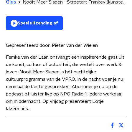
Gids
Nooit Meer Slapen - Streetart Frankey (kunstenaar)
Speel uitzending af
Gepresenteerd door:
Pieter van der Wielen
Femke van der Laan ontvangt een inspirerende gast uit
de kunst, cultuur of actualiteit, die vertelt over werk &
leven. Nooit Meer Slapen is hét nachtelijke
cultuurprogramma van de VPRO. In de nacht voer je nu
eenmaal de beste gesprekken. Abonneer je nu op de
podcast of luister live op NPO Radio 1, iedere werkdag
om middernacht. Op vrijdag presenteert Lotje
IJzermans.