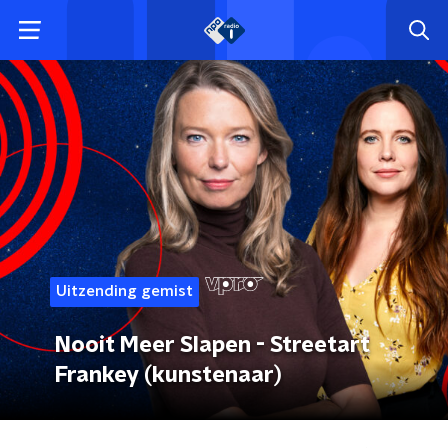
Uitzending gemist
Nooit Meer Slapen - Streetart
Frankey (kunstenaar)