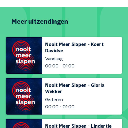
Meer uitzendingen
Nooit Meer Slapen - Koert
Davidse
Vandaag
00:00 - 01:00
Nooit Meer Slapen - Gloria
Wekker
Gisteren
00:00 - 01:00
Nooit Meer Slapen - Lindertje