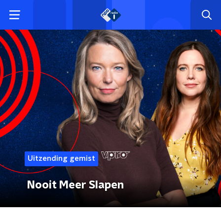
Uitzending gemist
Nooit Meer Slapen