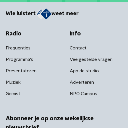
Wie luistert
weet meer
Radio
Info
Frequenties
Contact
Programma's
Veelgestelde vragen
Presentatoren
App de studio
Muziek
Adverteren
Gemist
NPO Campus
Abonneer je op onze wekelijkse
nieuwsbrief