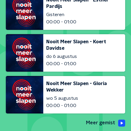
Pardijs
Gisteren
00:00 - 01:00
Nooit Meer Slapen - Koert
Davidse
do 6 augustus
00:00 - 01:00
Nooit Meer Slapen - Gloria
Wekker
wo 5 augustus
00:00 - 01:00
Meer gemist