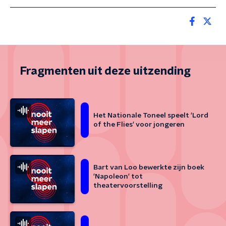
Fragmenten uit deze uitzending
Het Nationale Toneel speelt 'Lord
of the Flies' voor jongeren
Bart van Loo bewerkte zijn boek
'Napoleon' tot
theatervoorstelling