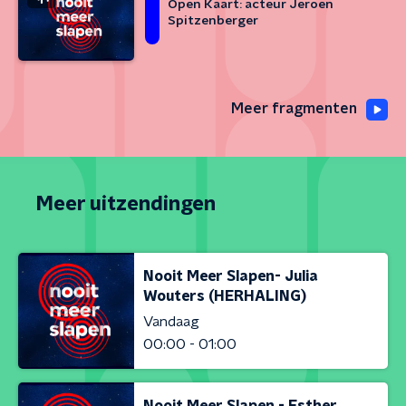
Open Kaart: acteur Jeroen
Spitzenberger
Meer fragmenten
Meer uitzendingen
Nooit Meer Slapen- Julia
Wouters (HERHALING)
Vandaag
00:00 - 01:00
Nooit Meer Slapen - Esther