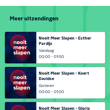
Meer uitzendingen
Nooit Meer Slapen - Esther
Pardijs
Vandaag
00:00 - 01:00
Nooit Meer Slapen - Koert
Davidse
Gisteren
00:00 - 01:00
Nooit Meer Slapen - Gloria