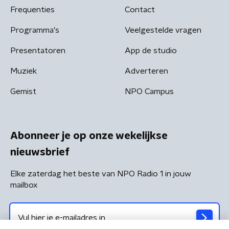
Frequenties
Contact
Programma's
Veelgestelde vragen
Presentatoren
App de studio
Muziek
Adverteren
Gemist
NPO Campus
Abonneer je op onze wekelijkse
nieuwsbrief
Elke zaterdag het beste van NPO Radio 1 in jouw
mailbox