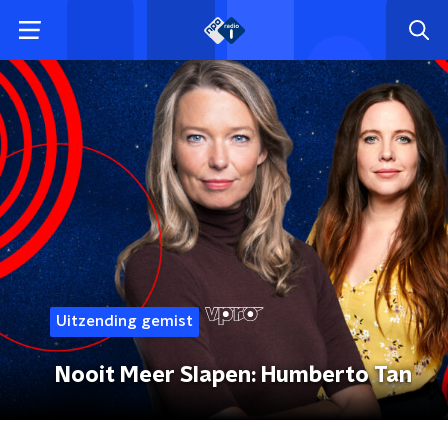
Uitzending gemist
Nooit Meer Slapen: Humberto Tan