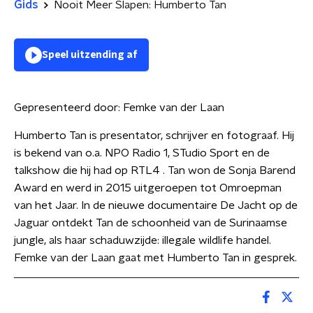
Gids
Nooit Meer Slapen: Humberto Tan
Speel uitzending af
Gepresenteerd door:
Femke van der Laan
Humberto Tan is presentator, schrijver en fotograaf. Hij
is bekend van o.a. NPO Radio 1, STudio Sport en de
talkshow die hij had op RTL4 . Tan won de Sonja Barend
Award en werd in 2015 uitgeroepen tot Omroepman
van het Jaar. In de nieuwe documentaire De Jacht op de
Jaguar ontdekt Tan de schoonheid van de Surinaamse
jungle, als haar schaduwzijde: illegale wildlife handel.
Femke van der Laan gaat met Humberto Tan in gesprek.