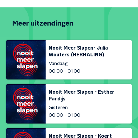
Meer uitzendingen
Nooit Meer Slapen- Julia
Wouters (HERHALING)
Vandaag
00:00 - 01:00
Nooit Meer Slapen - Esther
Pardijs
Gisteren
00:00 - 01:00
Nooit Meer Slapen - Koert