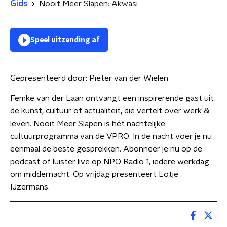
Gids
Nooit Meer Slapen: Akwasi
Speel uitzending af
Gepresenteerd door:
Pieter van der Wielen
Femke van der Laan ontvangt een inspirerende gast uit
de kunst, cultuur of actualiteit, die vertelt over werk &
leven. Nooit Meer Slapen is hét nachtelijke
cultuurprogramma van de VPRO. In de nacht voer je nu
eenmaal de beste gesprekken. Abonneer je nu op de
podcast of luister live op NPO Radio 1, iedere werkdag
om middernacht. Op vrijdag presenteert Lotje
IJzermans.