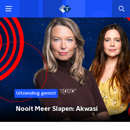
Uitzending gemist
Nooit Meer Slapen: Akwasi