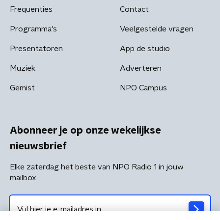
Frequenties
Contact
Programma's
Veelgestelde vragen
Presentatoren
App de studio
Muziek
Adverteren
Gemist
NPO Campus
Abonneer je op onze wekelijkse
nieuwsbrief
Elke zaterdag het beste van NPO Radio 1 in jouw
mailbox