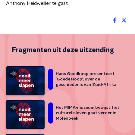
Anthony Heidweiller te gast.
Fragmenten uit deze uitzending
Hans Goedkoop presenteert
'Goede Hoop', over de
geschiedenis van Zuid-Afrika
Het MIMA-museum bewijst: het
culturele leven gaat verder in
Molenbeek