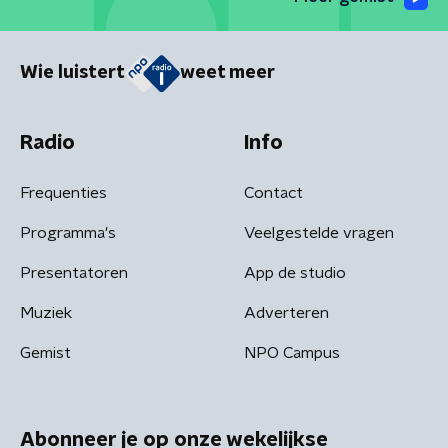
Wie luistert
weet meer
Radio
Info
Frequenties
Contact
Programma's
Veelgestelde vragen
Presentatoren
App de studio
Muziek
Adverteren
Gemist
NPO Campus
Abonneer je op onze wekelijkse