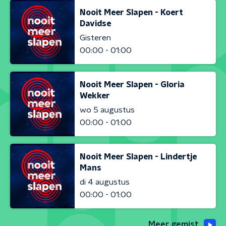
Nooit Meer Slapen - Koert
Davidse
Gisteren
00:00 - 01:00
Nooit Meer Slapen - Gloria
Wekker
wo 5 augustus
00:00 - 01:00
Nooit Meer Slapen - Lindertje
Mans
di 4 augustus
00:00 - 01:00
Meer gemist