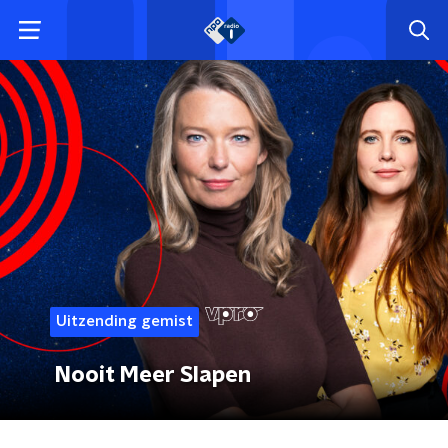
Uitzending gemist
Nooit Meer Slapen