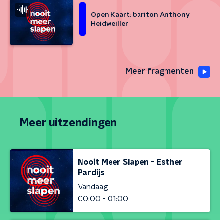
Open Kaart: bariton Anthony
Heidweiller
Meer fragmenten
Meer uitzendingen
Nooit Meer Slapen - Esther
Pardijs
Vandaag
00:00 - 01:00