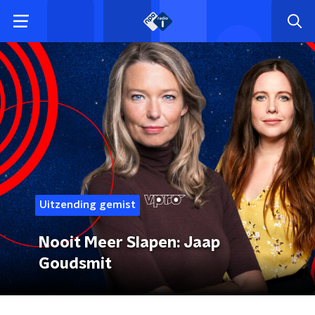
Uitzending gemist
Nooit Meer Slapen: Jaap
Goudsmit