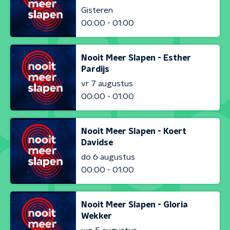
Gisteren
00:00 - 01:00
Nooit Meer Slapen - Esther
Pardijs
vr 7 augustus
00:00 - 01:00
Nooit Meer Slapen - Koert
Davidse
do 6 augustus
00:00 - 01:00
Nooit Meer Slapen - Gloria
Wekker