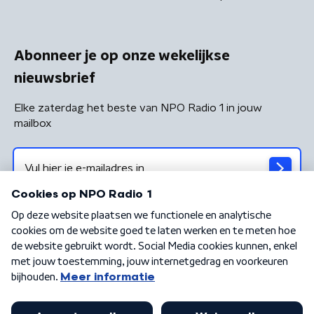
Abonneer je op onze wekelijkse
nieuwsbrief
Elke zaterdag het beste van NPO Radio 1 in jouw
mailbox
Algemene voorwaarden
Privacybeleid
Cookiebeleid