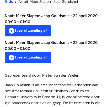
Gids
Nooit Meer Slapen: Jaap Goudsmit
Nooit Meer Slapen: Jaap Goudsmit - 22 april 2020,
00:00 - 01:00
Speel uitzending af
Nooit Meer Slapen: Jaap Goudsmit - 22 april 2020,
00:00 - 01:00
Speel uitzending af
Gepresenteerd door:
Pieter van der Wielen
Jaap Goudsmit is als arts-onderzoeker verbonden aan
het Amsterdam Universitair Medisch Centrum en
Harvard University in Boston. Hij is vooral bekend door
zijn onderzoek naar aids en griep. De laatste jaren is zijn