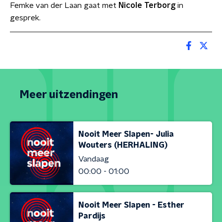
Femke van der Laan gaat met
Nicole Terborg
in
gesprek.
Meer uitzendingen
Nooit Meer Slapen- Julia
Wouters (HERHALING)
Vandaag
00:00 - 01:00
Nooit Meer Slapen - Esther
Pardijs