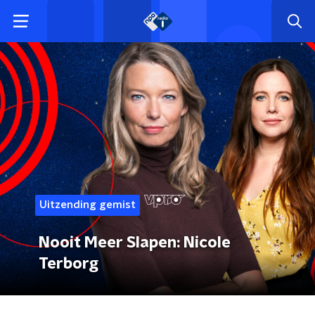
Uitzending gemist
Nooit Meer Slapen: Nicole
Terborg