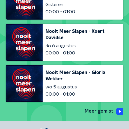
Gisteren
00:00 - 01:00
Nooit Meer Slapen - Koert
Davidse
do 6 augustus
00:00 - 01:00
Nooit Meer Slapen - Gloria
Wekker
wo 5 augustus
00:00 - 01:00
Meer gemist