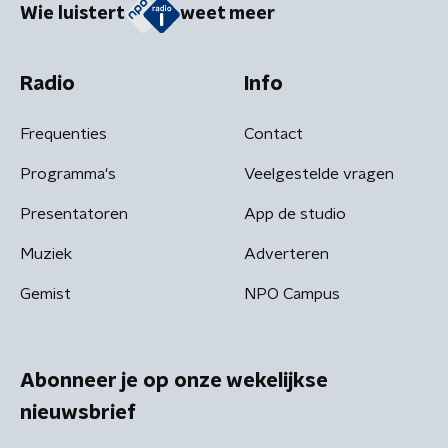
Wie luistert
weet meer
Radio
Info
Frequenties
Contact
Programma's
Veelgestelde vragen
Presentatoren
App de studio
Muziek
Adverteren
Gemist
NPO Campus
Abonneer je op onze wekelijkse
nieuwsbrief