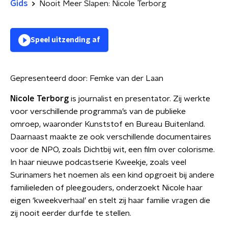
Gids
Nooit Meer Slapen: Nicole Terborg
Speel uitzending af
Gepresenteerd door:
Femke van der Laan
Nicole Terborg
is journalist en presentator. Zij werkte
voor verschillende programma’s van de publieke
omroep, waaronder Kunststof en Bureau Buitenland.
Daarnaast maakte ze ook verschillende documentaires
voor de NPO, zoals Dichtbij wit, een film over colorisme.
In haar nieuwe podcastserie Kweekje, zoals veel
Surinamers het noemen als een kind opgroeit bij andere
familieleden of pleegouders, onderzoekt Nicole haar
eigen ‘kweekverhaal’ en stelt zij haar familie vragen die
zij nooit eerder durfde te stellen.