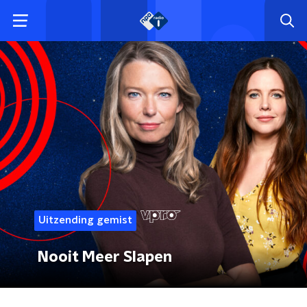
Uitzending gemist
Nooit Meer Slapen