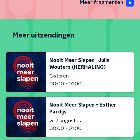
Meer fragmenten
Meer uitzendingen
Nooit Meer Slapen- Julia
Wouters (HERHALING)
Gisteren
00:00 - 01:00
Nooit Meer Slapen - Esther
Pardijs
vr 7 augustus
00:00 - 01:00