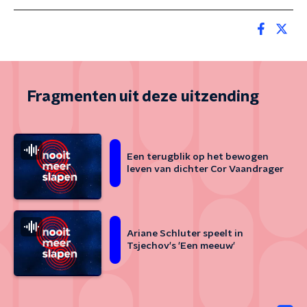
Fragmenten uit deze uitzending
Een terugblik op het bewogen
leven van dichter Cor Vaandrager
Ariane Schluter speelt in
Tsjechov's 'Een meeuw'