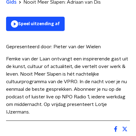
Gids
Nooit Meer Slapen: Adriaan van Dis
Speel uitzending af
Gepresenteerd door:
Pieter van der Wielen
Femke van der Laan ontvangt een inspirerende gast uit
de kunst, cultuur of actualiteit, die vertelt over werk &
leven. Nooit Meer Slapen is hét nachtelijke
cultuurprogramma van de VPRO. In de nacht voer je nu
eenmaal de beste gesprekken. Abonneer je nu op de
podcast of luister live op NPO Radio 1, iedere werkdag
om middernacht. Op vrijdag presenteert Lotje
IJzermans.