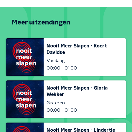
Meer uitzendingen
Nooit Meer Slapen - Koert
Davidse
Vandaag
00:00 - 01:00
Nooit Meer Slapen - Gloria
Wekker
Gisteren
00:00 - 01:00
Nooit Meer Slapen - Lindertje