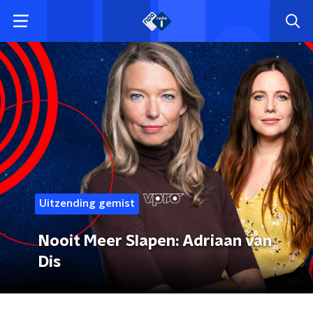
Uitzending gemist
Nooit Meer Slapen: Adriaan van
Dis