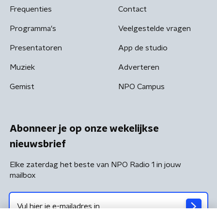
Frequenties
Contact
Programma's
Veelgestelde vragen
Presentatoren
App de studio
Muziek
Adverteren
Gemist
NPO Campus
Abonneer je op onze wekelijkse
nieuwsbrief
Elke zaterdag het beste van NPO Radio 1 in jouw
mailbox