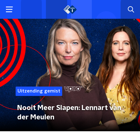
Uitzending gemist
Nooit Meer Slapen: Lennart van
der Meulen