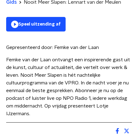
Gids
Nooit Meer Slapen: Lennart van der Meulen
Speel uitzending af
Gepresenteerd door:
Femke van der Laan
Femke van der Laan ontvangt een inspirerende gast uit
de kunst, cultuur of actualiteit, die vertelt over werk &
leven. Nooit Meer Slapen is hét nachtelijke
cultuurprogramma van de VPRO. In de nacht voer je nu
eenmaal de beste gesprekken. Abonneer je nu op de
podcast of luister live op NPO Radio 1, iedere werkdag
om middernacht. Op vrijdag presenteert Lotje
IJzermans.