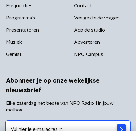
Frequenties
Contact
Programma's
Veelgestelde vragen
Presentatoren
App de studio
Muziek
Adverteren
Gemist
NPO Campus
Abonneer je op onze wekelijkse
nieuwsbrief
Elke zaterdag het beste van NPO Radio 1 in jouw
mailbox