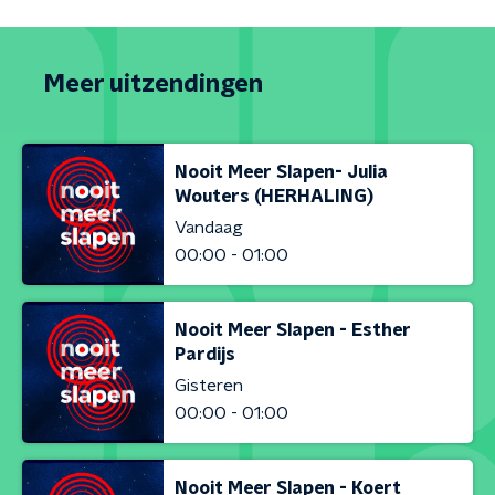
Meer uitzendingen
Nooit Meer Slapen- Julia
Wouters (HERHALING)
Vandaag
00:00 - 01:00
Nooit Meer Slapen - Esther
Pardijs
Gisteren
00:00 - 01:00
Nooit Meer Slapen - Koert