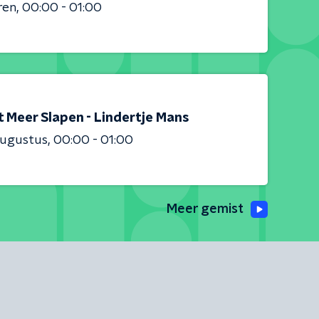
ren
00:00 - 01:00
t Meer Slapen - Lindertje Mans
augustus
00:00 - 01:00
Meer gemist