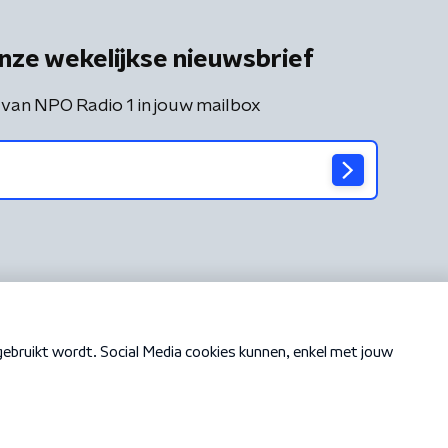
nze wekelijkse nieuwsbrief
 van NPO Radio 1 in jouw mailbox
Cookiebeleid