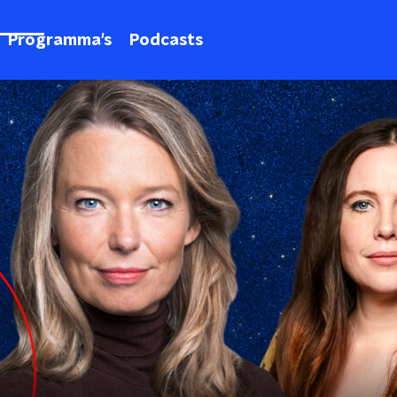
Programma's
Podcasts