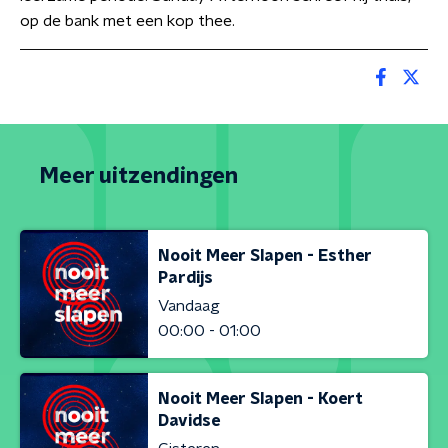
op de bank met een kop thee.
Meer uitzendingen
Nooit Meer Slapen - Esther
Pardijs
Vandaag
00:00 - 01:00
Nooit Meer Slapen - Koert
Davidse