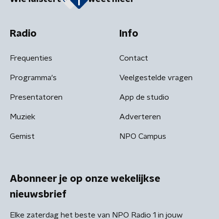
Radio
Info
Frequenties
Contact
Programma's
Veelgestelde vragen
Presentatoren
App de studio
Muziek
Adverteren
Gemist
NPO Campus
Abonneer je op onze wekelijkse
nieuwsbrief
Elke zaterdag het beste van NPO Radio 1 in jouw