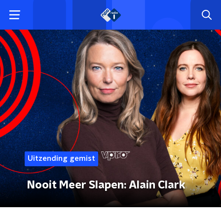
Uitzending gemist
Nooit Meer Slapen: Alain Clark