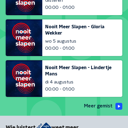
Gisteren
00:00 - 01:00
Nooit Meer Slapen - Gloria
Wekker
wo 5 augustus
00:00 - 01:00
Nooit Meer Slapen - Lindertje
Mans
di 4 augustus
00:00 - 01:00
Meer gemist
Wie luistert
weet meer