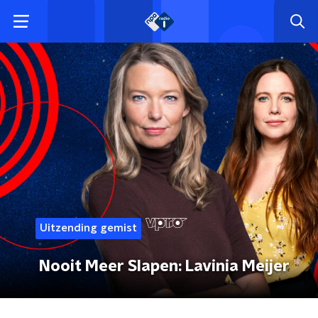
Uitzending gemist
Nooit Meer Slapen: Lavinia Meijer