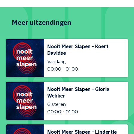
Meer uitzendingen
Nooit Meer Slapen - Koert
Davidse
Vandaag
00:00 - 01:00
Nooit Meer Slapen - Gloria
Wekker
Gisteren
00:00 - 01:00
Nooit Meer Slapen - Lindertje