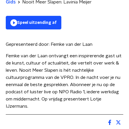
Gids
Nooit Meer Slapen: Lavinia Meijer
Speel uitzending af
Gepresenteerd door:
Femke van der Laan
Femke van der Laan ontvangt een inspirerende gast uit
de kunst, cultuur of actualiteit, die vertelt over werk &
leven. Nooit Meer Slapen is hét nachtelijke
cultuurprogramma van de VPRO. In de nacht voer je nu
eenmaal de beste gesprekken. Abonneer je nu op de
podcast of luister live op NPO Radio 1, iedere werkdag
om middernacht. Op vrijdag presenteert Lotje
IJzermans.