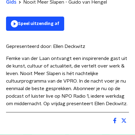
Gids
Nooit Meer Slapen - Guido van Hengel
Speel uitzending af
Gepresenteerd door:
Ellen Deckwitz
Femke van der Laan ontvangt een inspirerende gast uit
de kunst, cultuur of actualiteit, die vertelt over werk &
leven. Nooit Meer Slapen is hét nachtelijke
cultuurprogramma van de VPRO. In de nacht voer je nu
eenmaal de beste gesprekken. Abonneer je nu op de
podcast of luister live op NPO Radio 1, iedere werkdag
om middernacht. Op vrijdag presenteert Ellen Deckwitz.