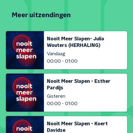
Meer uitzendingen
Nooit Meer Slapen- Julia
Wouters (HERHALING)
Vandaag
00:00 - 01:00
Nooit Meer Slapen - Esther
Pardijs
Gisteren
00:00 - 01:00
Nooit Meer Slapen - Koert
Davidse