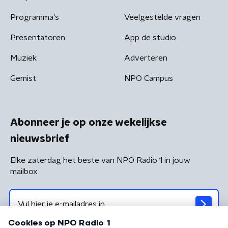
Programma's
Veelgestelde vragen
Presentatoren
App de studio
Muziek
Adverteren
Gemist
NPO Campus
Abonneer je op onze wekelijkse
nieuwsbrief
Elke zaterdag het beste van NPO Radio 1 in jouw
mailbox