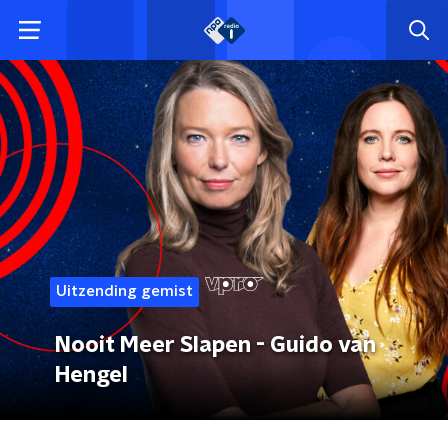
Uitzending gemist
Nooit Meer Slapen - Guido van
Hengel