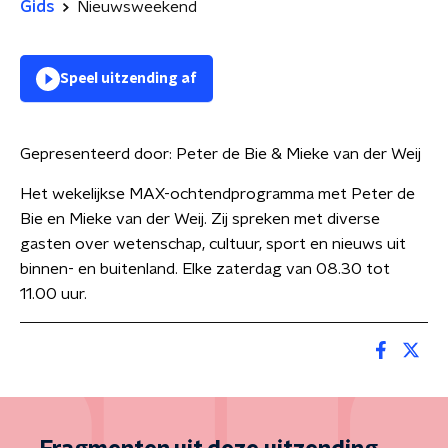
Gids
Nieuwsweekend
Speel uitzending af
Gepresenteerd door:
Peter de Bie & Mieke van der Weij
Het wekelijkse MAX-ochtendprogramma met Peter de
Bie en Mieke van der Weij. Zij spreken met diverse
gasten over wetenschap, cultuur, sport en nieuws uit
binnen- en buitenland. Elke zaterdag van 08.30 tot
11.00 uur.