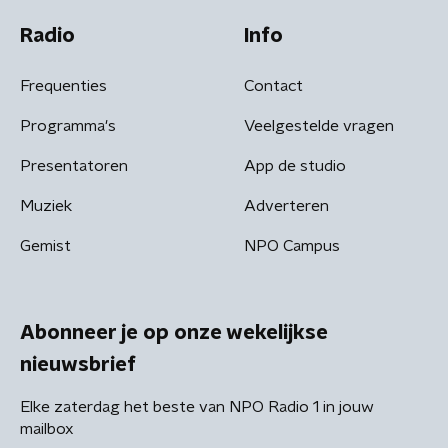
Radio
Info
Frequenties
Contact
Programma's
Veelgestelde vragen
Presentatoren
App de studio
Muziek
Adverteren
Gemist
NPO Campus
Abonneer je op onze wekelijkse
nieuwsbrief
Elke zaterdag het beste van NPO Radio 1 in jouw
mailbox