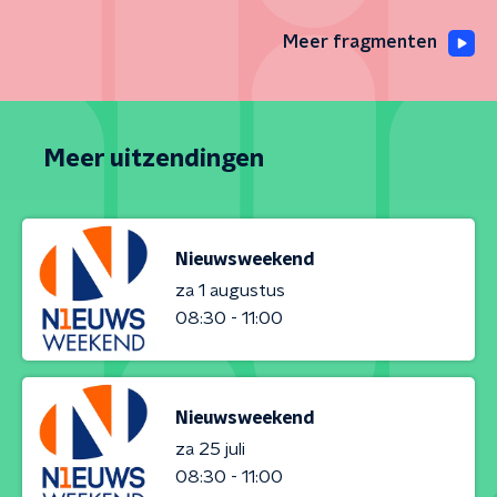
Meer fragmenten
Meer uitzendingen
Nieuwsweekend
za 1 augustus
08:30 - 11:00
Nieuwsweekend
za 25 juli
08:30 - 11:00