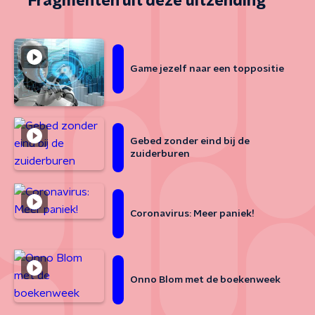
Fragmenten uit deze uitzending
Game jezelf naar een toppositie
Gebed zonder eind bij de
zuiderburen
Coronavirus: Meer paniek!
Onno Blom met de boekenweek