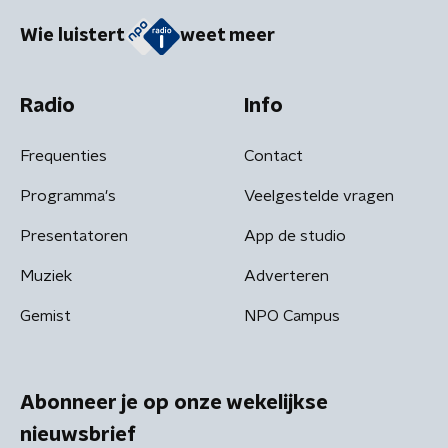
Wie luistert
weet meer
Radio
Info
Frequenties
Contact
Programma's
Veelgestelde vragen
Presentatoren
App de studio
Muziek
Adverteren
Gemist
NPO Campus
Abonneer je op onze wekelijkse
nieuwsbrief