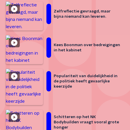
Zelfreflectie gevraagd, maar
bijna niemand kan leveren.
Kees Boonman over bedreigingen
in het kabinet
Populariteit van duidelijkheid in
de politiek heeft gevaarlijke
keerzijde
Schitteren op het NK
Bodybuilden vraagt vooral grote
honger