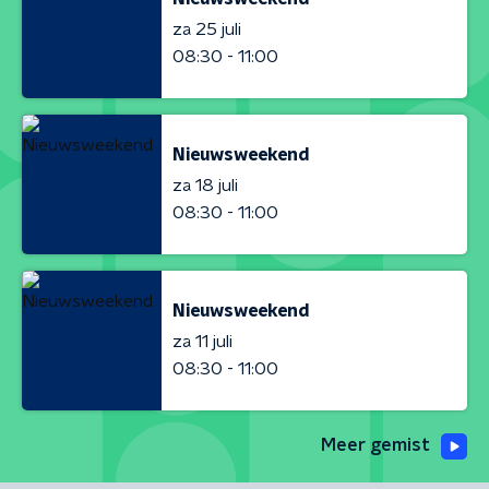
za 25 juli
08:30 - 11:00
Nieuwsweekend
za 18 juli
08:30 - 11:00
Nieuwsweekend
za 11 juli
08:30 - 11:00
Meer gemist