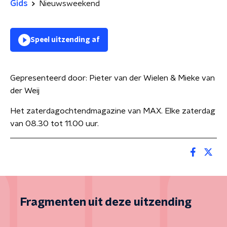
Gids
Nieuwsweekend
Speel uitzending af
Gepresenteerd door:
Pieter van der Wielen & Mieke van
der Weij
Het zaterdagochtendmagazine van MAX. Elke zaterdag
van 08.30 tot 11.00 uur.
Fragmenten uit deze uitzending