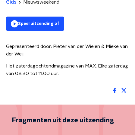
Gids
Nieuwsweekend
Speel uitzending af
Gepresenteerd door:
Pieter van der Wielen & Mieke van
der Weij
Het zaterdagochtendmagazine van MAX. Elke zaterdag
van 08.30 tot 11.00 uur.
Fragmenten uit deze uitzending