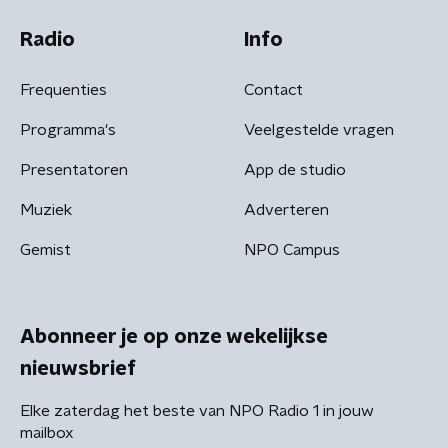
Radio
Info
Frequenties
Contact
Programma's
Veelgestelde vragen
Presentatoren
App de studio
Muziek
Adverteren
Gemist
NPO Campus
Abonneer je op onze wekelijkse
nieuwsbrief
Elke zaterdag het beste van NPO Radio 1 in jouw
mailbox