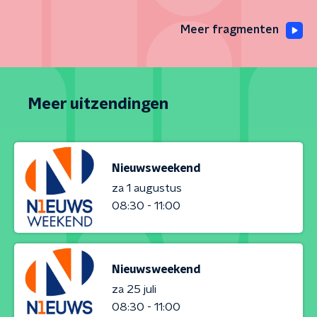
Meer fragmenten
Meer uitzendingen
Nieuwsweekend
za 1 augustus
08:30 - 11:00
Nieuwsweekend
za 25 juli
08:30 - 11:00