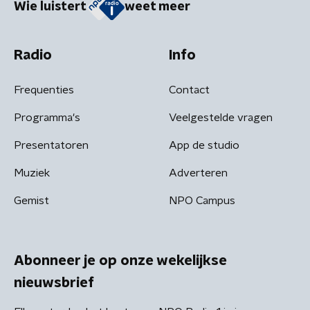
Wie luistert
weet meer
Radio
Info
Frequenties
Contact
Programma's
Veelgestelde vragen
Presentatoren
App de studio
Muziek
Adverteren
Gemist
NPO Campus
Abonneer je op onze wekelijkse
nieuwsbrief