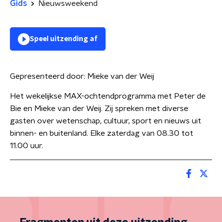
Gids
Nieuwsweekend
Speel uitzending af
Gepresenteerd door:
Mieke van der Weij
Het wekelijkse MAX-ochtendprogramma met Peter de
Bie en Mieke van der Weij. Zij spreken met diverse
gasten over wetenschap, cultuur, sport en nieuws uit
binnen- en buitenland. Elke zaterdag van 08.30 tot
11.00 uur.