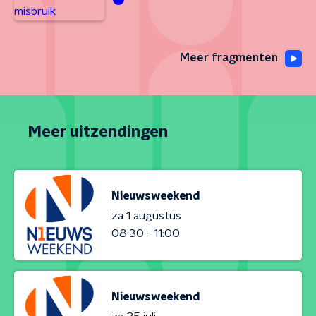
Meer fragmenten
Meer uitzendingen
Nieuwsweekend
za 1 augustus
08:30 - 11:00
Nieuwsweekend