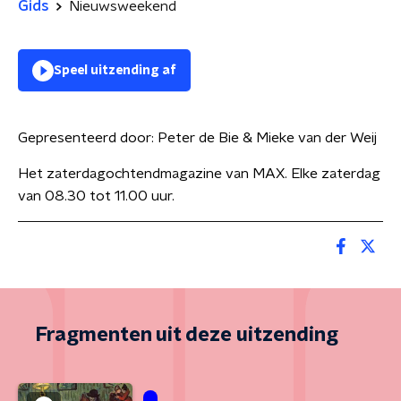
Gids
Nieuwsweekend
Speel uitzending af
Gepresenteerd door:
Peter de Bie & Mieke van der Weij
Het zaterdagochtendmagazine van MAX. Elke zaterdag
van 08.30 tot 11.00 uur.
Fragmenten uit deze uitzending