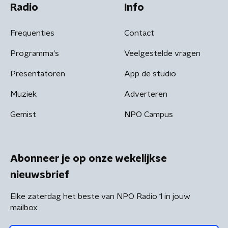
Radio
Info
Frequenties
Contact
Programma's
Veelgestelde vragen
Presentatoren
App de studio
Muziek
Adverteren
Gemist
NPO Campus
Abonneer je op onze wekelijkse
nieuwsbrief
Elke zaterdag het beste van NPO Radio 1 in jouw
mailbox