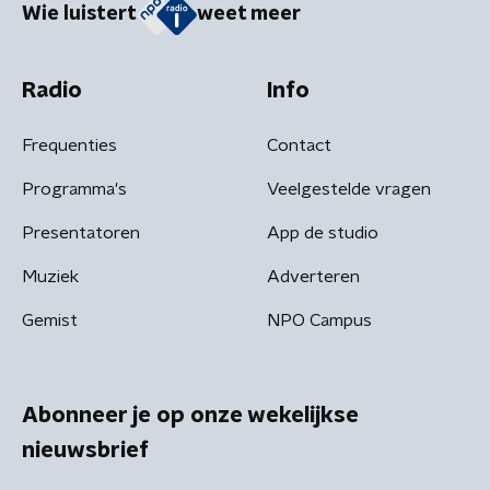
Wie luistert
weet meer
Radio
Info
Frequenties
Contact
Programma's
Veelgestelde vragen
Presentatoren
App de studio
Muziek
Adverteren
Gemist
NPO Campus
Abonneer je op onze wekelijkse
nieuwsbrief