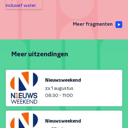
Meer fragmenten
Meer uitzendingen
Nieuwsweekend
za 1 augustus
08:30 - 11:00
Nieuwsweekend