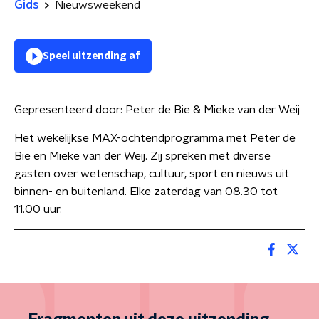
Gids
Nieuwsweekend
Speel uitzending af
Gepresenteerd door:
Peter de Bie & Mieke van der Weij
Het wekelijkse MAX-ochtendprogramma met Peter de
Bie en Mieke van der Weij. Zij spreken met diverse
gasten over wetenschap, cultuur, sport en nieuws uit
binnen- en buitenland. Elke zaterdag van 08.30 tot
11.00 uur.