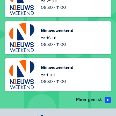
za 25 juli
08:30 - 11:00
Nieuwsweekend
za 18 juli
08:30 - 11:00
Nieuwsweekend
za 11 juli
08:30 - 11:00
Meer gemist