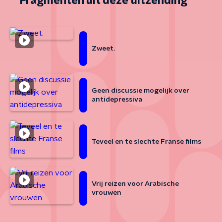
Fragmenten uit deze uitzending
Zweet.
Geen discussie mogelijk over
antidepressiva
Teveel en te slechte Franse films
Vrij reizen voor Arabische
vrouwen