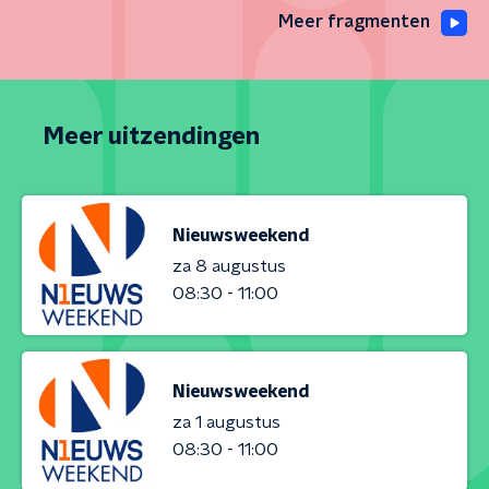
Meer fragmenten
Meer uitzendingen
Nieuwsweekend
za 8 augustus
08:30 - 11:00
Nieuwsweekend
za 1 augustus
08:30 - 11:00