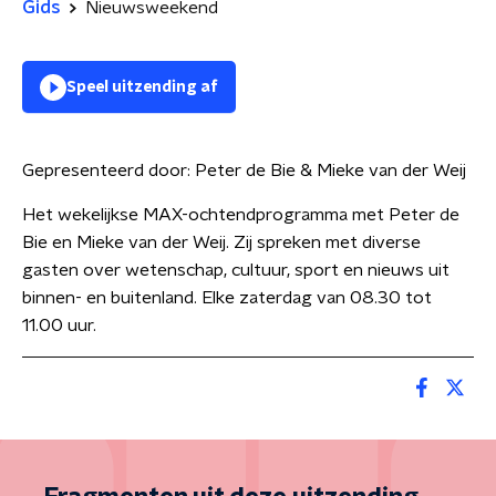
Gids
Nieuwsweekend
Speel uitzending af
Gepresenteerd door:
Peter de Bie & Mieke van der Weij
Het wekelijkse MAX-ochtendprogramma met Peter de
Bie en Mieke van der Weij. Zij spreken met diverse
gasten over wetenschap, cultuur, sport en nieuws uit
binnen- en buitenland. Elke zaterdag van 08.30 tot
11.00 uur.