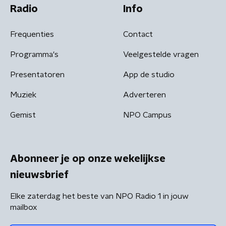
Radio
Info
Frequenties
Contact
Programma's
Veelgestelde vragen
Presentatoren
App de studio
Muziek
Adverteren
Gemist
NPO Campus
Abonneer je op onze wekelijkse
nieuwsbrief
Elke zaterdag het beste van NPO Radio 1 in jouw
mailbox