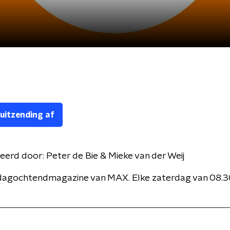
 uitzending af
eerd door:
Peter de Bie & Mieke van der Weij
dagochtendmagazine van MAX. Elke zaterdag van 08.30