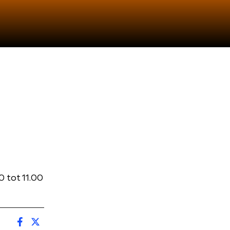
 tot 11.00