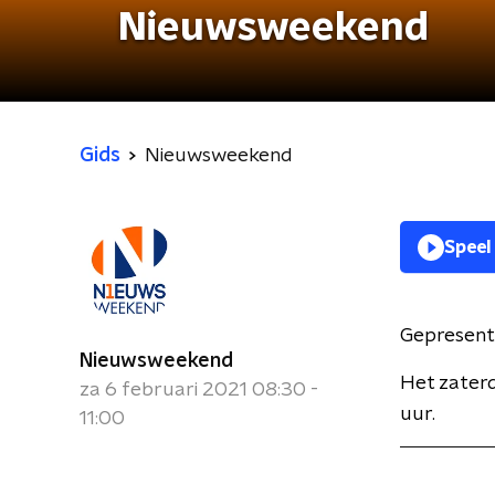
Nieuwsweekend
Gids
Nieuwsweekend
Speel
Gepresent
Nieuwsweekend
Het zater
za 6 februari 2021 08:30 -
uur.
11:00