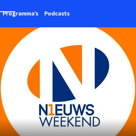
Programma's
Podcasts