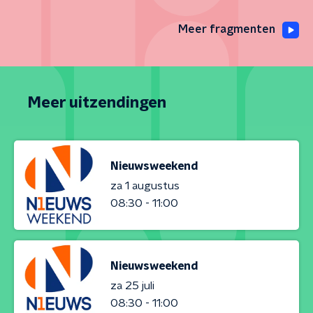
Meer fragmenten
Meer uitzendingen
Nieuwsweekend
za 1 augustus
08:30 - 11:00
Nieuwsweekend
za 25 juli
08:30 - 11:00