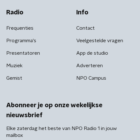
Radio
Info
Frequenties
Contact
Programma's
Veelgestelde vragen
Presentatoren
App de studio
Muziek
Adverteren
Gemist
NPO Campus
Abonneer je op onze wekelijkse
nieuwsbrief
Elke zaterdag het beste van NPO Radio 1 in jouw
mailbox