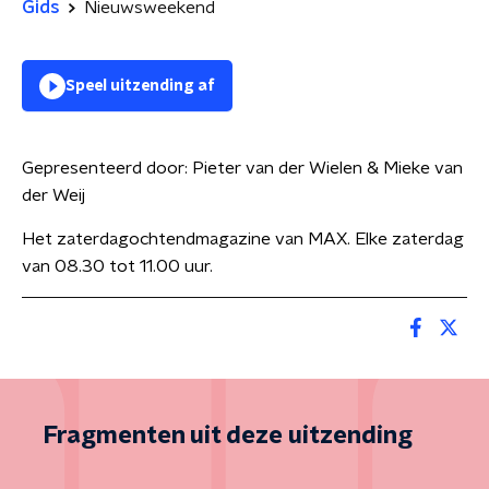
Gids
Nieuwsweekend
Speel uitzending af
Gepresenteerd door:
Pieter van der Wielen & Mieke van
der Weij
Het zaterdagochtendmagazine van MAX. Elke zaterdag
van 08.30 tot 11.00 uur.
Fragmenten uit deze uitzending