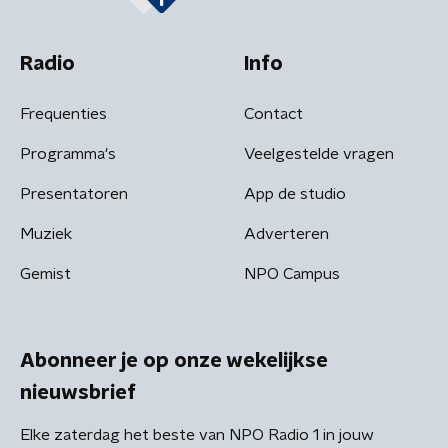
Radio
Info
Frequenties
Contact
Programma's
Veelgestelde vragen
Presentatoren
App de studio
Muziek
Adverteren
Gemist
NPO Campus
Abonneer je op onze wekelijkse
nieuwsbrief
Elke zaterdag het beste van NPO Radio 1 in jouw