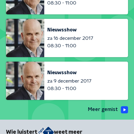
08:30 - 11:00
Nieuwsshow
za 16 december 2017
08:30 - 11:00
Nieuwsshow
za 9 december 2017
08:30 - 11:00
Meer gemist
Wie luistert
weet meer