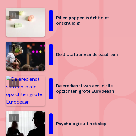
Pillen poppen is écht niet
onschuldig
De dictatuur van de basdreun
De eredienst van een in alle
opzichten grote Europeaan
Psychologie uit het slop