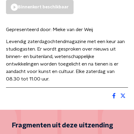
Binnenkort beschikbaar
Gepresenteerd door:
Mieke van der Weij
Levendig zaterdagochtendmagazine met een keur aan
studiogasten. Er wordt gesproken over nieuws uit
binnen- en buitenland, wetenschappelijke
ontwikkelingen worden toegelicht en na tienen is er
aandacht voor kunst en cultuur. Elke zaterdag van
08.30 tot 11.00 uur.
Fragmenten uit deze uitzending