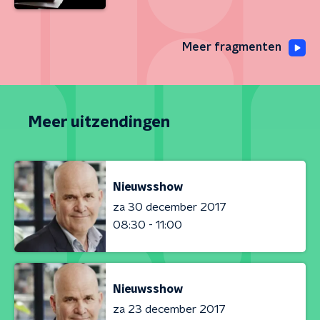
Meer fragmenten
Meer uitzendingen
Nieuwsshow
za 30 december 2017
08:30 - 11:00
Nieuwsshow
za 23 december 2017