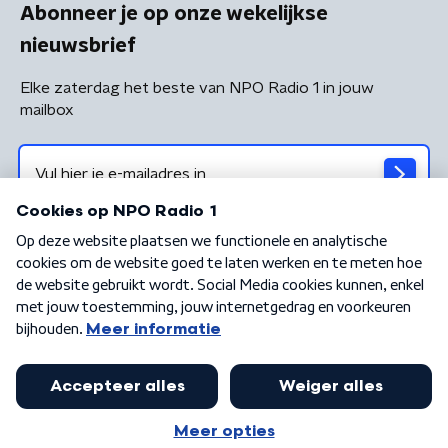
Abonneer je op onze wekelijkse
nieuwsbrief
Elke zaterdag het beste van NPO Radio 1 in jouw
mailbox
Algemene voorwaarden
Privacybeleid
Cookiebeleid