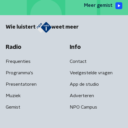
Meer gemist
Wie luistert
weet meer
Radio
Info
Frequenties
Contact
Programma's
Veelgestelde vragen
Presentatoren
App de studio
Muziek
Adverteren
Gemist
NPO Campus