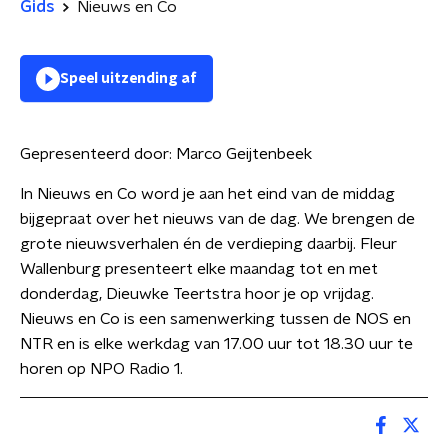
Gids
Nieuws en Co
Speel uitzending af
Gepresenteerd door:
Marco Geijtenbeek
In Nieuws en Co word je aan het eind van de middag
bijgepraat over het nieuws van de dag. We brengen de
grote nieuwsverhalen én de verdieping daarbij. Fleur
Wallenburg presenteert elke maandag tot en met
donderdag, Dieuwke Teertstra hoor je op vrijdag.
Nieuws en Co is een samenwerking tussen de NOS en
NTR en is elke werkdag van 17.00 uur tot 18.30 uur te
horen op NPO Radio 1.