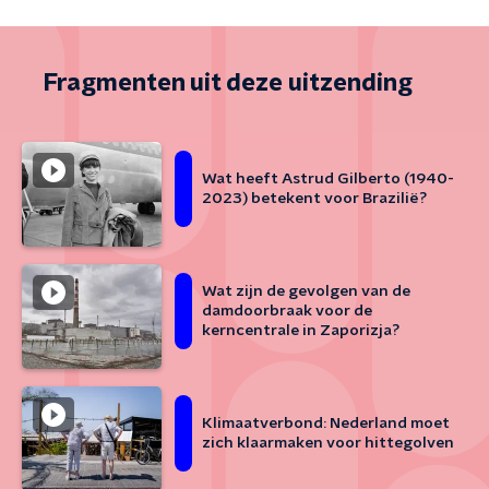
Fragmenten uit deze uitzending
Wat heeft Astrud Gilberto (1940-
2023) betekent voor Brazilië?
Wat zijn de gevolgen van de
damdoorbraak voor de
kerncentrale in Zaporizja?
Klimaatverbond: Nederland moet
zich klaarmaken voor hittegolven