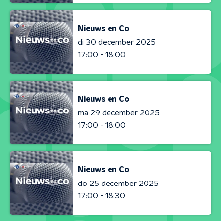
Nieuws en Co
di 30 december 2025
17:00 - 18:00
Nieuws en Co
ma 29 december 2025
17:00 - 18:00
Nieuws en Co
do 25 december 2025
17:00 - 18:30