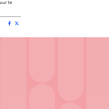
uur te