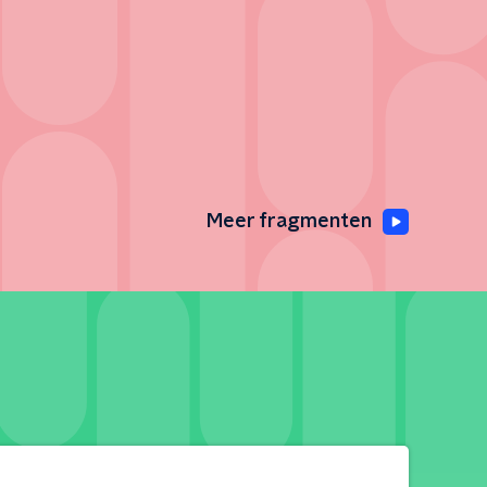
Meer fragmenten