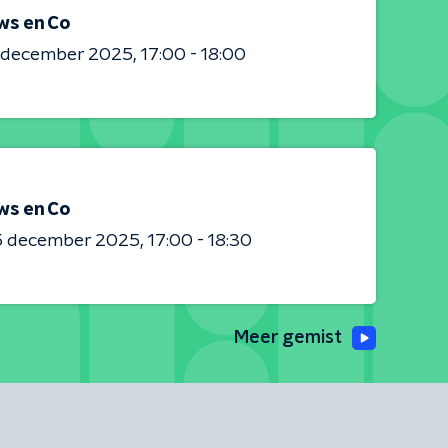
ws en Co
0 december 2025
17:00 - 18:00
ws en Co
5 december 2025
17:00 - 18:30
Meer gemist