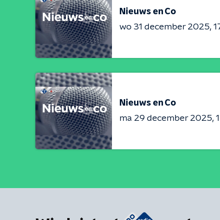
Nieuws en Co
wo 31 december 2025
1
Nieuws en Co
ma 29 december 2025