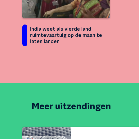
India weet als vierde land
ruimtevaartuig op de maan te
laten landen
Meer uitzendingen