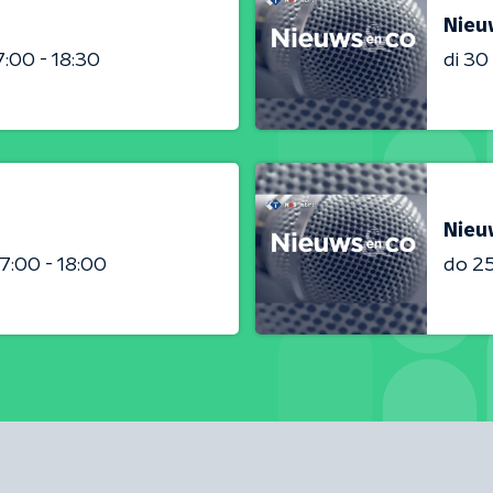
Nieu
7:00 - 18:30
di 3
Nieu
17:00 - 18:00
do 2