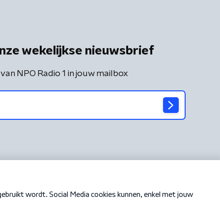
nze wekelijkse nieuwsbrief
 van NPO Radio 1 in jouw mailbox
Cookiebeleid