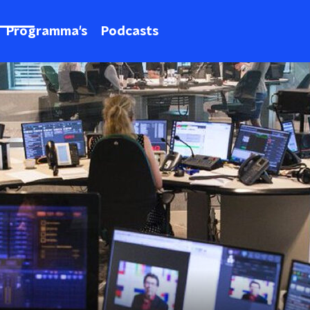
Programma's
Podcasts