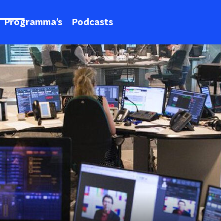
Programma's
Podcasts