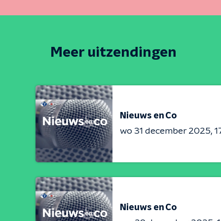
Meer uitzendingen
Nieuws en Co
wo 31 december 2025
1
Nieuws en Co