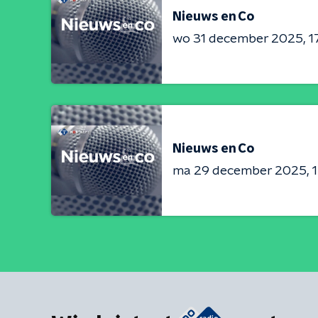
Nieuws en Co
wo 31 december 2025
1
Nieuws en Co
ma 29 december 2025