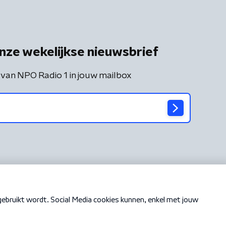
nze wekelijkse nieuwsbrief
 van NPO Radio 1 in jouw mailbox
Cookiebeleid