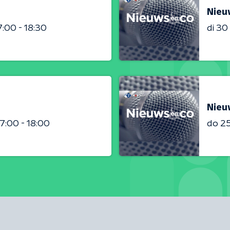
Nieu
7:00 - 18:30
di 3
Nieu
17:00 - 18:00
do 2