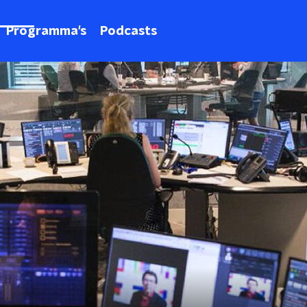
Programma's
Podcasts