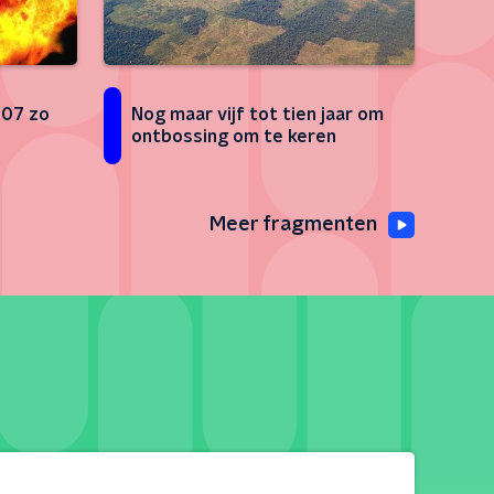
007 zo
Nog maar vijf tot tien jaar om
ontbossing om te keren
Meer fragmenten