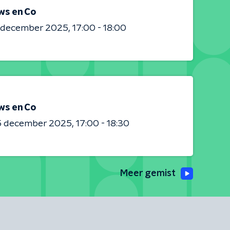
ws en Co
0 december 2025
17:00 - 18:00
ws en Co
5 december 2025
17:00 - 18:30
Meer gemist