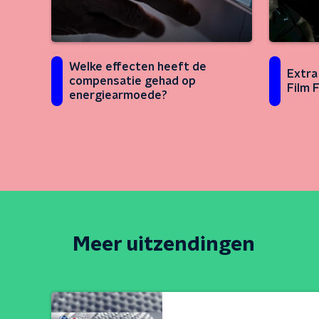
Welke effecten heeft de
Extra
compensatie gehad op
Film F
energiearmoede?
Meer uitzendingen