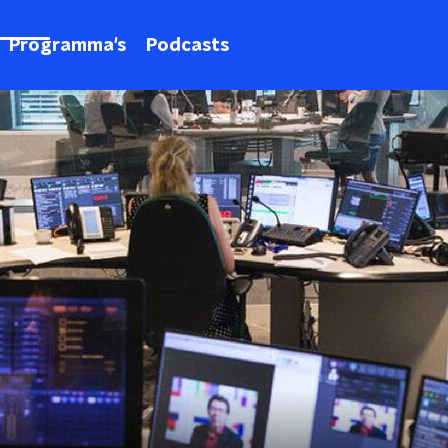
Programma's
Podcasts