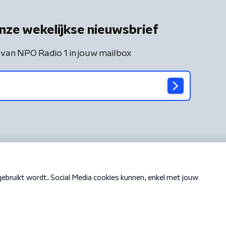
nze wekelijkse nieuwsbrief
 van NPO Radio 1 in jouw mailbox
Cookiebeleid