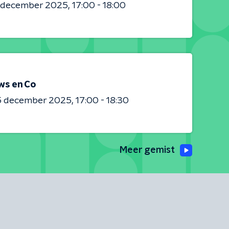
0 december 2025
17:00 - 18:00
ws en Co
5 december 2025
17:00 - 18:30
Meer gemist