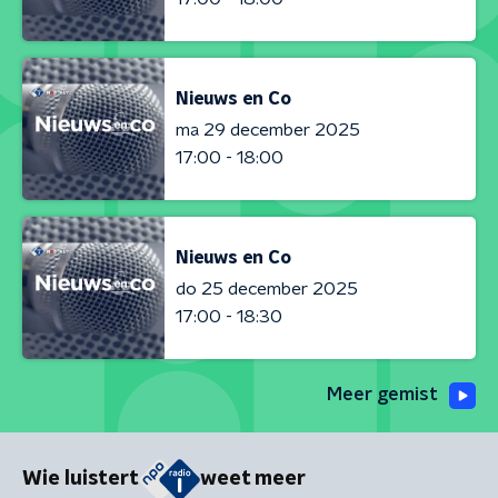
Nieuws en Co
ma 29 december 2025
17:00 - 18:00
Nieuws en Co
do 25 december 2025
17:00 - 18:30
Meer gemist
Wie luistert
weet meer