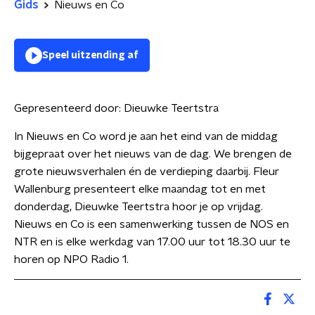
Gids
Nieuws en Co
Speel uitzending af
Gepresenteerd door:
Dieuwke Teertstra
In Nieuws en Co word je aan het eind van de middag
bijgepraat over het nieuws van de dag. We brengen de
grote nieuwsverhalen én de verdieping daarbij. Fleur
Wallenburg presenteert elke maandag tot en met
donderdag, Dieuwke Teertstra hoor je op vrijdag.
Nieuws en Co is een samenwerking tussen de NOS en
NTR en is elke werkdag van 17.00 uur tot 18.30 uur te
horen op NPO Radio 1.