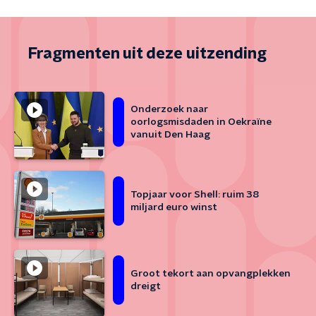
Fragmenten uit deze uitzending
Onderzoek naar
oorlogsmisdaden in Oekraïne
vanuit Den Haag
Topjaar voor Shell: ruim 38
miljard euro winst
Groot tekort aan opvangplekken
dreigt