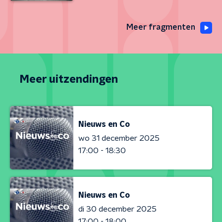
Meer fragmenten
Meer uitzendingen
Nieuws en Co
wo 31 december 2025
17:00 - 18:30
Nieuws en Co
di 30 december 2025
17:00 - 18:00