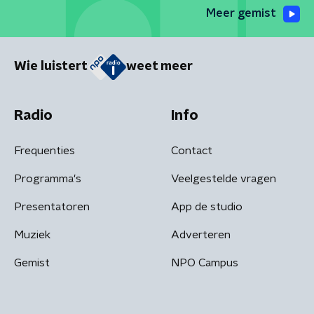
Meer gemist
Wie luistert
weet meer
Radio
Info
Frequenties
Contact
Programma's
Veelgestelde vragen
Presentatoren
App de studio
Muziek
Adverteren
Gemist
NPO Campus