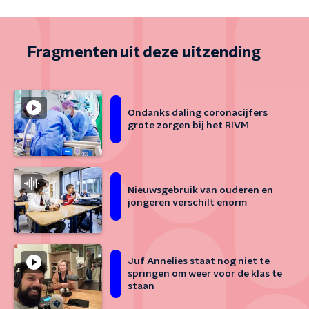
Fragmenten uit deze uitzending
Ondanks daling coronacijfers
grote zorgen bij het RIVM
Nieuwsgebruik van ouderen en
jongeren verschilt enorm
Juf Annelies staat nog niet te
springen om weer voor de klas te
staan