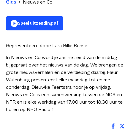
Gids
Nieuws en Co
Speel uitzending af
Gepresenteerd door:
Lara Billie Rense
In Nieuws en Co word je aan het eind van de middag
bijgepraat over het nieuws van de dag. We brengen de
grote nieuwsverhalen én de verdieping daarbij. Fleur
Wallenburg presenteert elke maandag tot en met
donderdag, Dieuwke Teertstra hoor je op vrijdag.
Nieuws en Co is een samenwerking tussen de NOS en
NTR en is elke werkdag van 17.00 uur tot 18.30 uur te
horen op NPO Radio 1.