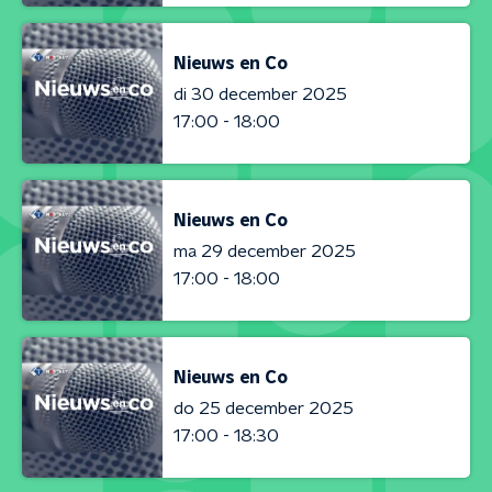
Nieuws en Co
di 30 december 2025
17:00 - 18:00
Nieuws en Co
ma 29 december 2025
17:00 - 18:00
Nieuws en Co
do 25 december 2025
17:00 - 18:30