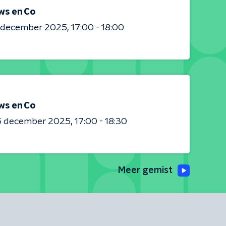
ws en Co
0 december 2025
17:00 - 18:00
ws en Co
5 december 2025
17:00 - 18:30
Meer gemist