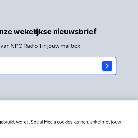
nze wekelijkse nieuwsbrief
 van NPO Radio 1 in jouw mailbox
Cookiebeleid