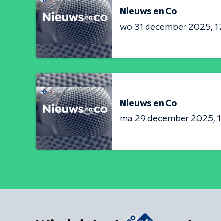
Nieuws en Co
wo 31 december 2025
1
Nieuws en Co
ma 29 december 2025