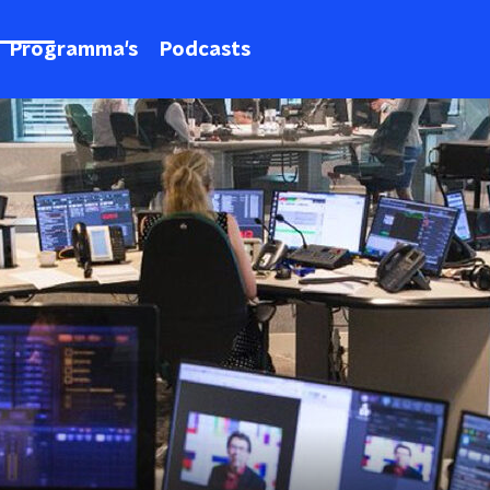
Programma's
Podcasts