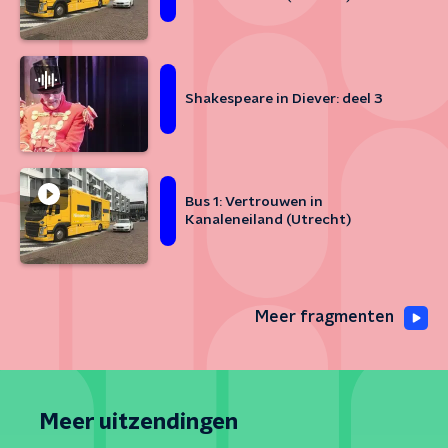
Shakespeare in Diever: deel 3
Bus 1: Vertrouwen in
Kanaleneiland (Utrecht)
Meer fragmenten
Meer uitzendingen