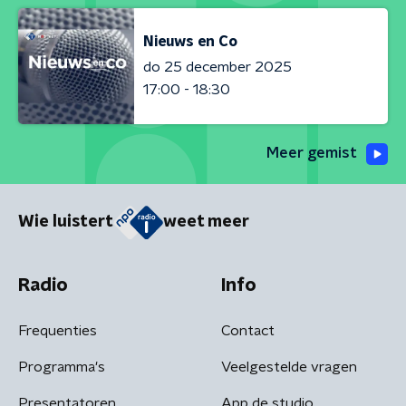
Nieuws en Co
do 25 december 2025
17:00 - 18:30
Meer gemist
Wie luistert
weet meer
Radio
Info
Frequenties
Contact
Programma's
Veelgestelde vragen
Presentatoren
App de studio