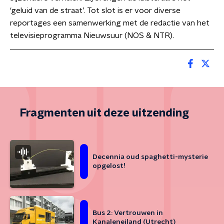
‘geluid van de straat’. Tot slot is er voor diverse
reportages een samenwerking met de redactie van het
televisieprogramma Nieuwsuur (NOS & NTR).
Fragmenten uit deze uitzending
Decennia oud spaghetti-mysterie
opgelost!
Bus 2: Vertrouwen in
Kanaleneiland (Utrecht)