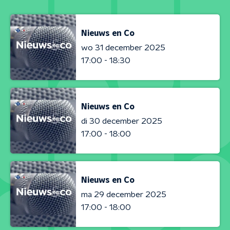
Nieuws en Co
wo 31 december 2025
17:00 - 18:30
Nieuws en Co
di 30 december 2025
17:00 - 18:00
Nieuws en Co
ma 29 december 2025
17:00 - 18:00