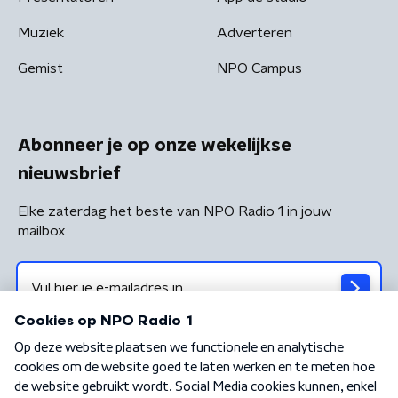
Muziek
Adverteren
Gemist
NPO Campus
Abonneer je op onze wekelijkse
nieuwsbrief
Elke zaterdag het beste van NPO Radio 1 in jouw
mailbox
Algemene voorwaarden
Privacybeleid