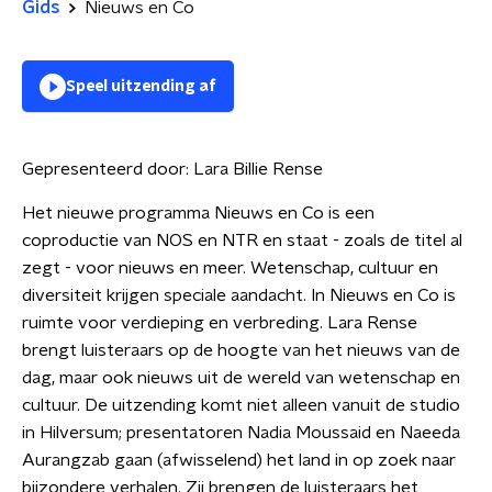
Gids
Nieuws en Co
Speel uitzending af
Gepresenteerd door:
Lara Billie Rense
Het nieuwe programma Nieuws en Co is een
coproductie van NOS en NTR en staat - zoals de titel al
zegt - voor nieuws en meer. Wetenschap, cultuur en
diversiteit krijgen speciale aandacht. In Nieuws en Co is
ruimte voor verdieping en verbreding. Lara Rense
brengt luisteraars op de hoogte van het nieuws van de
dag, maar ook nieuws uit de wereld van wetenschap en
cultuur. De uitzending komt niet alleen vanuit de studio
in Hilversum; presentatoren Nadia Moussaid en Naeeda
Aurangzab gaan (afwisselend) het land in op zoek naar
bijzondere verhalen. Zij brengen de luisteraars het