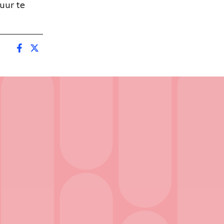
uur te