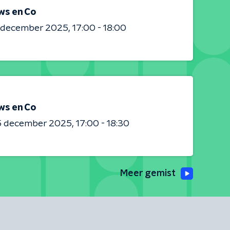
ws en Co
0 december 2025
17:00 - 18:00
ws en Co
5 december 2025
17:00 - 18:30
Meer gemist