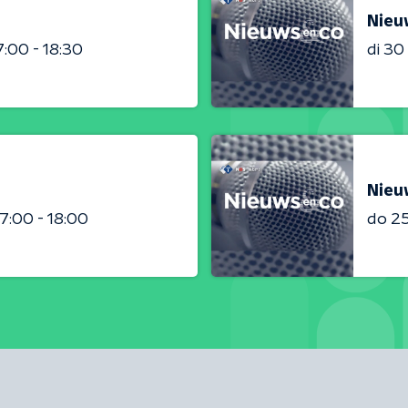
Nieu
7:00 - 18:30
di 3
Nieu
17:00 - 18:00
do 2