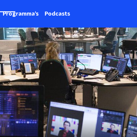
Programma's
Podcasts