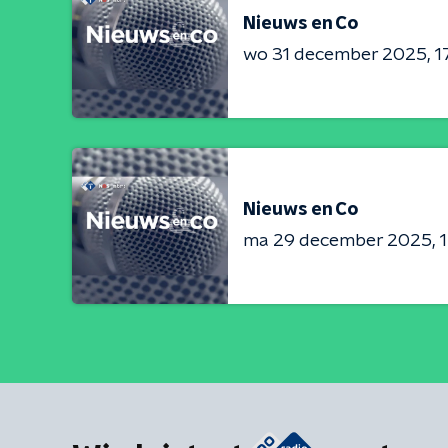
Nieuws en Co
wo 31 december 2025
1
Nieuws en Co
ma 29 december 2025