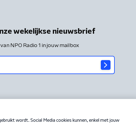
nze wekelijkse nieuwsbrief
 van NPO Radio 1 in jouw mailbox
Cookiebeleid