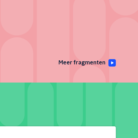
Meer fragmenten