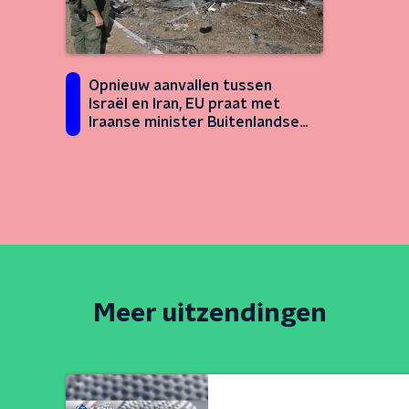
Opnieuw aanvallen tussen
Israël en Iran, EU praat met
Iraanse minister Buitenlandse
Zaken
Meer uitzendingen