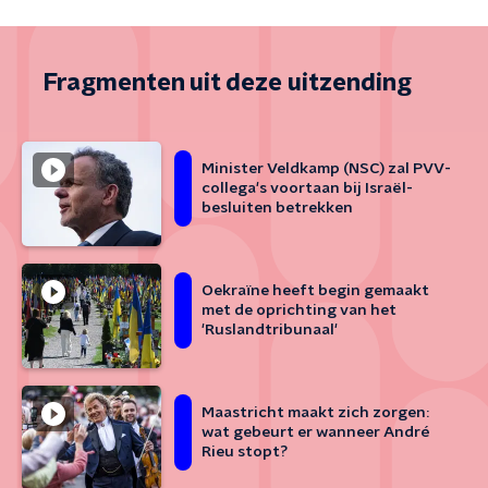
Fragmenten uit deze uitzending
Minister Veldkamp (NSC) zal PVV-
collega's voortaan bij Israël-
besluiten betrekken
Oekraïne heeft begin gemaakt
met de oprichting van het
'Ruslandtribunaal'
Maastricht maakt zich zorgen:
wat gebeurt er wanneer André
Rieu stopt?