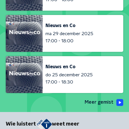
Nieuws en Co
ma 29 december 2025
17:00 - 18:00
Nieuws en Co
do 25 december 2025
17:00 - 18:30
Meer gemist
Wie luistert
weet meer