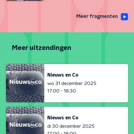
Meer fragmenten
Meer uitzendingen
Nieuws en Co
wo 31 december 2025
17:00 - 18:30
Nieuws en Co
di 30 december 2025
17:00 - 18:00