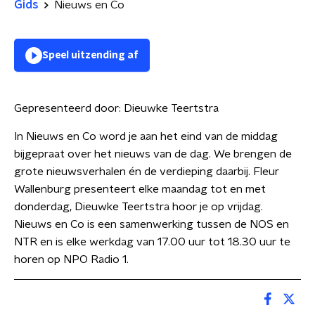
Gids
Nieuws en Co
Speel uitzending af
Gepresenteerd door:
Dieuwke Teertstra
In Nieuws en Co word je aan het eind van de middag
bijgepraat over het nieuws van de dag. We brengen de
grote nieuwsverhalen én de verdieping daarbij. Fleur
Wallenburg presenteert elke maandag tot en met
donderdag, Dieuwke Teertstra hoor je op vrijdag.
Nieuws en Co is een samenwerking tussen de NOS en
NTR en is elke werkdag van 17.00 uur tot 18.30 uur te
horen op NPO Radio 1.