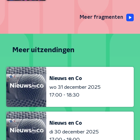
Meer fragmenten
Meer uitzendingen
Nieuws en Co
wo 31 december 2025
17:00 - 18:30
Nieuws en Co
di 30 december 2025
17:00 - 18:00