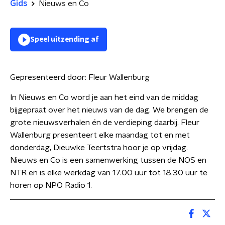
Gids
Nieuws en Co
Speel uitzending af
Gepresenteerd door:
Fleur Wallenburg
In Nieuws en Co word je aan het eind van de middag
bijgepraat over het nieuws van de dag. We brengen de
grote nieuwsverhalen én de verdieping daarbij. Fleur
Wallenburg presenteert elke maandag tot en met
donderdag, Dieuwke Teertstra hoor je op vrijdag.
Nieuws en Co is een samenwerking tussen de NOS en
NTR en is elke werkdag van 17.00 uur tot 18.30 uur te
horen op NPO Radio 1.