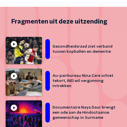
Fragmenten uit deze uitzending
Gezondheidsraad ziet verband
tussen kopballen en dementie
Au-pairbureau Nina Care schiet
tekort, IND wil vergunning
intrekken
Documentaire Naya Daur brengt
een ode aan de Hindostaanse
gemeenschap in Suriname