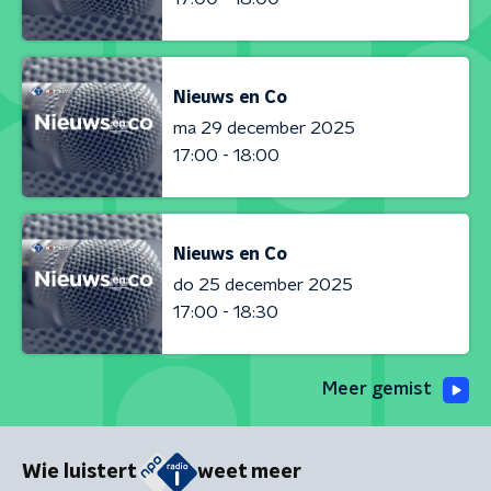
Nieuws en Co
ma 29 december 2025
17:00 - 18:00
Nieuws en Co
do 25 december 2025
17:00 - 18:30
Meer gemist
Wie luistert
weet meer